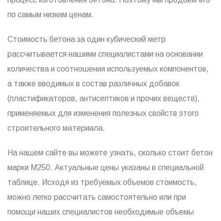
по самым низким ценам.
Стоимость бетона за один кубический метр
рассчитывается нашими специалистами на основании
количества и соотношения используемых компонентов,
а также вводимых в состав различных добавок
(пластификаторов, антисептиков и прочих веществ),
применяемых для изменения полезных свойств этого
строительного материала.
На нашем сайте вы можете узнать, сколько стоит бетон
марки М250. Актуальные цены указаны в специальной
таблице. Исходя из требуемых объемов стоимость,
можно легко рассчитать самостоятельно или при
помощи наших специалистов необходимые объемы