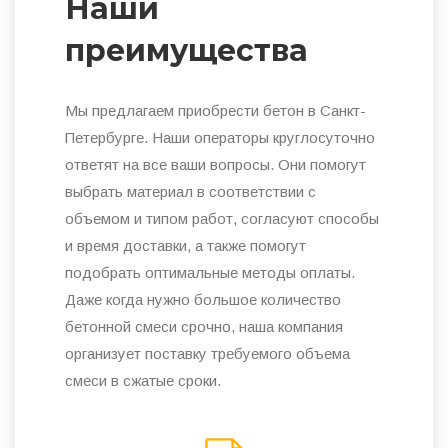
Наши
преимущества
Мы предлагаем приобрести бетон в Санкт-
Петербурге. Наши операторы круглосуточно
ответят на все ваши вопросы. Они помогут
выбрать материал в соответствии с
объемом и типом работ, согласуют способы
и время доставки, а также помогут
подобрать оптимальные методы оплаты.
Даже когда нужно большое количество
бетонной смеси срочно, наша компания
организует поставку требуемого объема
смеси в сжатые сроки.