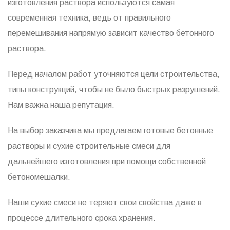
изготовления раствора используются самая
современная техника, ведь от правильного
перемешивания напрямую зависит качество бетонного
раствора.
Перед началом работ уточняются цели строительства,
типы конструкций, чтобы не было быстрых разрушений.
Нам важна наша репутация.
На выбор заказчика мы предлагаем готовые бетонные
растворы и сухие строительные смеси для
дальнейшего изготовления при помощи собственной
бетономешалки.
Наши сухие смеси не теряют свои свойства даже в
процессе длительного срока хранения.