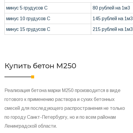
минус 5 грудусов С
80 рублей на 1м3
минус 10 грудусов С
145 рублей на 1м3
минус 15 грудусов С
215 рублей на 1м3
Купить бетон M250
Реализация бетона марки М250 производится в виде
готового к применению раствора и сухих бетонных
смесей для последующего распространения не только
по городу Санкт-Петербургу, но и по всем районам
Ленинградской области.