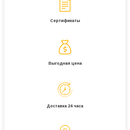
Сертификаты
Выгодная цена
Доставка 24 часа