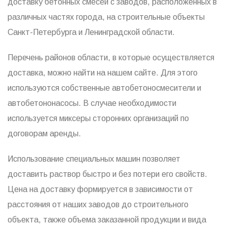
доставку бетонных смесей с заводов, расположенных в
различных частях города, на строительные объекты
Санкт-Петербурга и Ленинградской области.
Перечень районов области, в которые осуществляется
доставка, можно найти на нашем сайте. Для этого
используются собственные автобетоносмесители и
автобетононасосы. В случае необходимости
используется миксеры сторонних организаций по
договорам аренды.
Использование специальных машин позволяет
доставить раствор быстро и без потери его свойств.
Цена на доставку формируется в зависимости от
расстояния от наших заводов до строительного
объекта, также объема заказанной продукции и вида