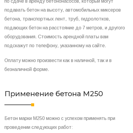
по сдаче в аренду бетононасосов, который могут
подавать бетон на высоту, автомобильных миксеров
бетона, транспортных лент, труб, гидролотков,
подающих бетон на расстояние до 7 метров, и другого
оборудования. Стоимость арендной платы вам
подскажут по телефону, указанному на сайте.
Оплату можно произвести как в наличной, так и в
безналичной форме.
Применение бетона M250
Бетон марки М250 можно с успехом применять при
проведении следующих работ: