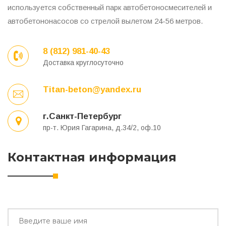
используется собственный парк автобетоносмесителей и
автобетононасосов со стрелой вылетом 24-56 метров.
8 (812) 981-40-43
Доставка круглосуточно
Titan-beton@yandex.ru
г.Санкт-Петербург
пр-т. Юрия Гагарина, д.34/2, оф.10
Контактная информация