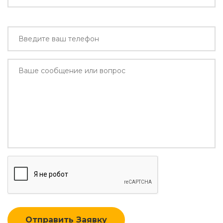
Отправить Заявку