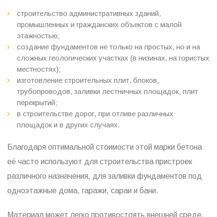
строительство административных зданий,
промышленных и гражданских объектов с малой
этажностью;
создание фундаментов не только на простых, но и на
сложных геологических участках (в низинах, на гористых
местностях);
изготовление строительных плит, блоков,
трубопроводов, заливки лестничных площадок, плит
перекрытий;
в строительстве дорог, при отливе различных
площадок и в других случаях.
Благодаря оптимальной стоимости этой марки бетона
её часто используют для строительства пристроек
различного назначения, для заливки фундаментов под
одноэтажные дома, гаражи, сараи и бани.
Материал может легко противостоять внешней среде,