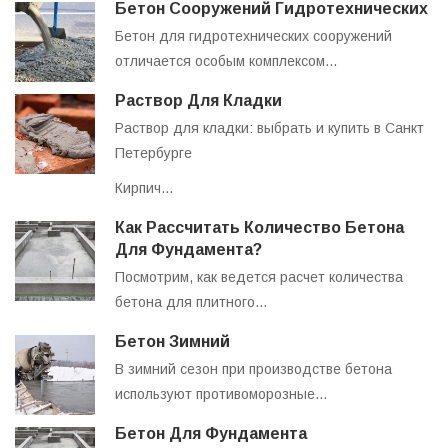
Бетон Сооружений Гидротехнических
Бетон для гидротехнических сооружений
отличается особым комплексом…
Раствор Для Кладки
Раствор для кладки: выбрать и купить в Санкт
Петербурге
Кирпич…
Как Рассчитать Количество Бетона
Для Фундамента?
Посмотрим, как ведется расчет количества
бетона для плитного…
Бетон Зимний
В зимний сезон при производстве бетона
используют противоморозные…
Бетон Для Фундамента