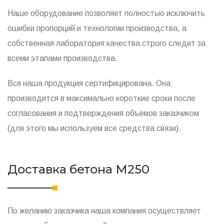
Наше оборудование позволяет полностью исключить
ошибки пропорций и технологии производства, а
собственная лаборатория качества строго следит за
всеми этапами производства.
Вся наша продукция сертифицирована. Она
производится в максимально короткие сроки после
согласования и подтверждения объемов заказчиком
(для этого мы используем все средства связи).
Доставка бетона M250
По желанию заказчика наша компания осуществляет