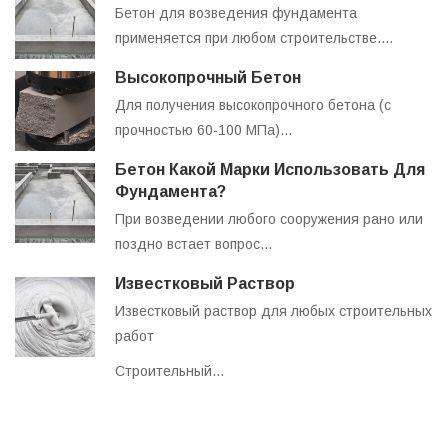
Бетон для возведения фундамента
применяется при любом строительстве.…
Высокопрочный Бетон
Для получения высокопрочного бетона (с
прочностью 60-100 МПа)…
Бетон Какой Марки Использовать Для
Фундамента?
При возведении любого сооружения рано или
поздно встает вопрос…
Известковый Раствор
Известковый раствор для любых строительных
работ
Строительный…