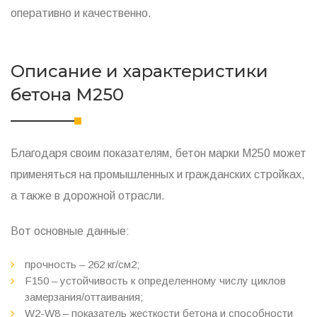
оперативно и качественно.
Описание и характеристики
бетона M250
Благодаря своим показателям, бетон марки М250 может
применяться на промышленных и гражданских стройках,
а также в дорожной отрасли.
Вот основные данные:
прочность – 262 кг/см2;
F150 – устойчивость к определенному числу циклов
замерзания/оттаивания;
W2-W8 – показатель жесткости бетона и способности