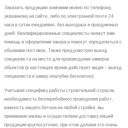
Заказать продукцию компании можно по телефону,
указанному на сайте, либо по электронной почте 24
часа в сутки ежедневно, без выходных и праздничных
дней. Квалифицированные специалисты окажут вам
помощь в оформлении заказа и помогут определиться с
объемами поставок. Также предусмотрен выезд
специалиста на место для произведения замеров
объектов (в настоящее время действует акция – выезд
специалиста и замер опалубки бесплатно).
Учитывая специфику работы строительной отрасли,
необходимость бесперебойного проведения работ,
важность нашего бетона на любой стройке, мы
принимаем заказы и осуществляем доставку нашей
продукции круглосуточно, при этом делаем это очень