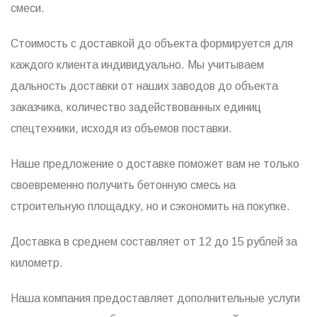
смеси.
Стоимость с доставкой до объекта формируется для
каждого клиента индивидуально. Мы учитываем
дальность доставки от наших заводов до объекта
заказчика, количество задействованных единиц
спецтехники, исходя из объемов поставки.
Наше предложение о доставке поможет вам не только
своевременно получить бетонную смесь на
строительную площадку, но и сэкономить на покупке.
Доставка в среднем составляет от 12 до 15 рублей за
километр.
Наша компания предоставляет дополнительные услуги