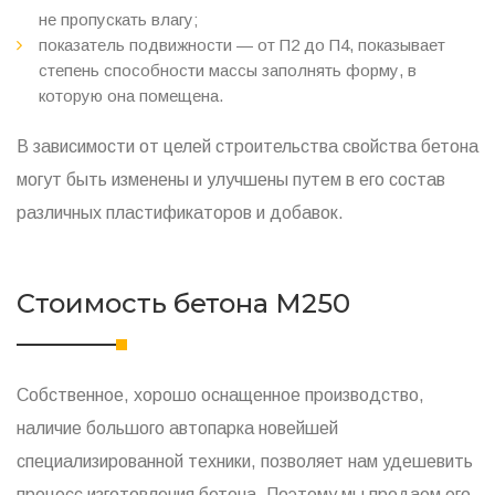
не пропускать влагу;
показатель подвижности — от П2 до П4, показывает
степень способности массы заполнять форму, в
которую она помещена.
В зависимости от целей строительства свойства бетона
могут быть изменены и улучшены путем в его состав
различных пластификаторов и добавок.
Стоимость бетона M250
Собственное, хорошо оснащенное производство,
наличие большого автопарка новейшей
специализированной техники, позволяет нам удешевить
процесс изготовления бетона. Поэтому мы продаем его