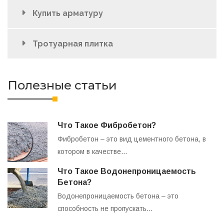
Купить арматуру
Тротуарная плитка
Полезные статьи
Что Такое Фибробетон?
Фибробетон – это вид цементного бетона, в
котором в качестве…
Что Такое Водонепроницаемость
Бетона?
Водонепроницаемость бетона – это
способность не пропускать…