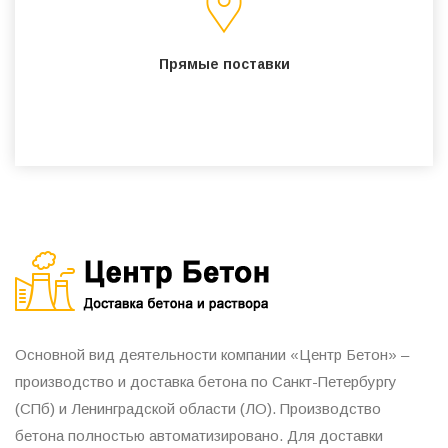
Прямые поставки
Основной вид деятельности компании «Центр Бетон» –
производство и доставка бетона по Санкт-Петербургу
(СПб) и Ленинградской области (ЛО). Производство
бетона полностью автоматизировано. Для доставки