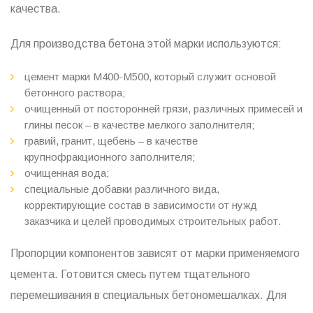
качества.
Для производства бетона этой марки используются:
цемент марки М400-М500, который служит основой
бетонного раствора;
очищенный от посторонней грязи, различных примесей и
глины песок – в качестве мелкого заполнителя;
гравий, гранит, щебень – в качестве
крупнофракционного заполнителя;
очищенная вода;
специальные добавки различного вида,
корректирующие состав в зависимости от нужд
заказчика и целей проводимых строительных работ.
Пропорции компонентов зависят от марки применяемого
цемента. Готовится смесь путем тщательного
перемешивания в специальных бетономешалках. Для