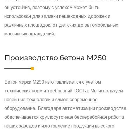
он устойчив, поэтому с успехом может быть
использован для заливки пешеходных дорожек и
различных площадок, от детских до автомобильных,
массивных ограждений.
Производство бетона M250
Бетон марки М250 изготавливается с учетом
технических норм и требований ГОСТа. Мы используем
новейшие технологии и самое современное
оборудование. Благодаря автоматизации производства
обеспечивается круглосуточная бесперебойная работа
наших заводов и изготовление продукции высокого