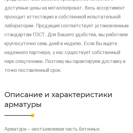
доступные цены на металлопрокат. Весь ассортимент
проходит аттестацию в собственной испытательной
лаборатории. Продукция соответствует установленным
стандартам ГОСТ. Для Вашего удобства, мы работаем
круглосуточно семь дней в неделю. Если Вы ищете
надежного партнера, у нас существует собственный
парк спецтехники. Поэтому мы гарантируем доставку в
точно поставленный срок.
Описание и характеристики
арматуры
Арматура – неотъемлемая часть бетонных