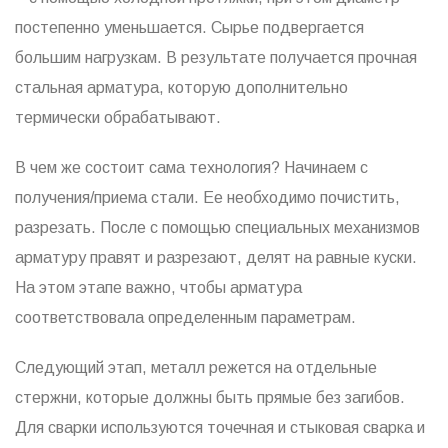
постепенно уменьшается. Сырье подвергается
большим нагрузкам. В результате получается прочная
стальная арматура, которую дополнительно
термически обрабатывают.
В чем же состоит сама технология? Начинаем с
получения/приема стали. Ее необходимо почистить,
разрезать. После с помощью специальных механизмов
арматуру правят и разрезают, делят на равные куски.
На этом этапе важно, чтобы арматура
соответствовала определенным параметрам.
Следующий этап, металл режется на отдельные
стержни, которые должны быть прямые без загибов.
Для сварки используются точечная и стыковая сварка и