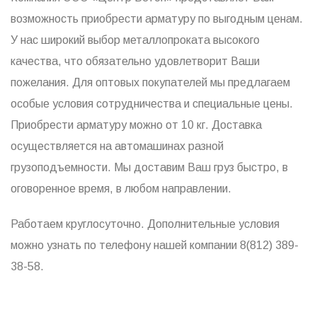
возможность приобрести арматуру по выгодным ценам.
У нас широкий выбор металлопроката высокого
качества, что обязательно удовлетворит Ваши
пожелания. Для оптовых покупателей мы предлагаем
особые условия сотрудничества и специальные цены.
Приобрести арматуру можно от 10 кг. Доставка
осуществляется на автомашинах разной
грузоподъемности. Мы доставим Ваш груз быстро, в
оговоренное время, в любом направлении.
Работаем круглосуточно. Дополнительные условия
можно узнать по телефону нашей компании 8(812) 389-
38-58.