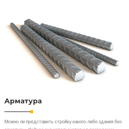
Арматура
Можно ли представить стройку какого-либо здания без