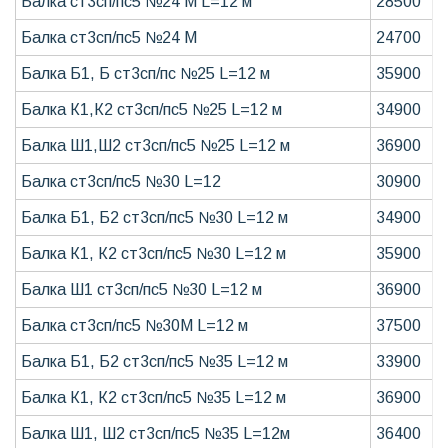
Балка ст3сп/пс5 №24 М L=12 м
28500
Балка ст3сп/пс5 №24 М
24700
Балка Б1, Б ст3сп/пс №25 L=12 м
35900
Балка К1,К2 ст3сп/пс5 №25 L=12 м
34900
Балка Ш1,Ш2 ст3сп/пс5 №25 L=12 м
36900
Балка ст3сп/пс5 №30 L=12
30900
Балка Б1, Б2 ст3сп/пс5 №30 L=12 м
34900
Балка К1, К2 ст3сп/пс5 №30 L=12 м
35900
Балка Ш1 ст3сп/пс5 №30 L=12 м
36900
Балка ст3сп/пс5 №30М L=12 м
37500
Балка Б1, Б2 ст3сп/пс5 №35 L=12 м
33900
Балка К1, К2 ст3сп/пс5 №35 L=12 м
36900
Балка Ш1, Ш2 ст3сп/пс5 №35 L=12м
36400