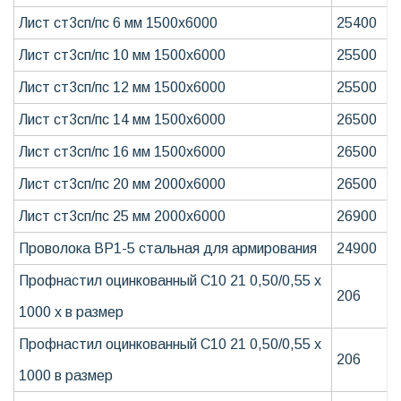
Лист ст3сп/пс 6 мм 1500х6000
25400
Лист ст3сп/пс 10 мм 1500х6000
25500
Лист ст3сп/пс 12 мм 1500х6000
25500
Лист ст3сп/пс 14 мм 1500х6000
26500
Лист ст3сп/пс 16 мм 1500х6000
26500
Лист ст3сп/пс 20 мм 2000х6000
26500
Лист ст3сп/пс 25 мм 2000х6000
26900
Проволока ВР1-5 стальная для армирования
24900
Профнастил оцинкованный С10 21 0,50/0,55 х
206
1000 х в размер
Профнастил оцинкованный С10 21 0,50/0,55 х
206
1000 в размер