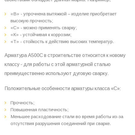
«В» - упрочнена вытяжкой – изделие приобретает
высокую прочность;
«С» - можно применять сварку;
«К» - устойчивая к коррозии;
«Т» - стойкость к действию высоких температур.
Арматура А500С в строительстве относится к новому
классу - для работы с этой арматурной сталью
преимущественно используют дуговую сварку.
Положительные особенности арматуры класса «С»:
Прочность;
Повышенная пластичность;
Меньшее расходование стали во время работы из-за
отсутствия разрушения соединений при сварке.