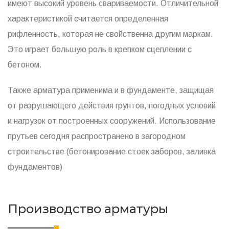
имеют высокий уровень свариваемости. Отличительной
характеристикой считается определенная
рифленность, которая не свойственна другим маркам.
Это играет большую роль в крепком сцеплении с
бетоном.
Также арматура применима и в фундаменте, защищая
от разрушающего действия грунтов, погодных условий
и нагрузок от построенных сооружений. Использование
прутьев сегодня распространено в загородном
строительстве (бетонирование стоек заборов, заливка
фундаментов)
Производство арматуры