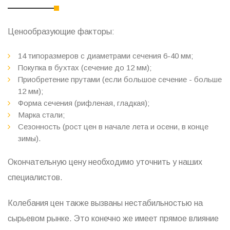
Ценообразующие факторы:
14 типоразмеров с диаметрами сечения 6-40 мм;
Покупка в бухтах (сечение до 12 мм);
Приобретение прутами (если большое сечение - больше
12 мм);
Форма сечения (рифленая, гладкая);
Марка стали;
Сезонность (рост цен в начале лета и осени, в конце
зимы).
Окончательную цену необходимо уточнить у наших
специалистов.
Колебания цен также вызваны нестабильностью на
сырьевом рынке. Это конечно же имеет прямое влияние