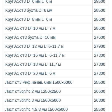
Круг А1ст3 D=6 мм L=6 м
29500
Круг А1ст3 бухта D=6 мм
28500
Круг А1ст3 D=8 мм L=6 м
28600
Круг А1 ст3 D=10 мм L=7 м
28600
Круг А1 ст3 бухта D=10 мм
27600
Круг А1ст3 D=12 мм L=6-11,7 м
27900
Круг А1 ст3 D=16 мм L=6-11,7 м
27300
Круг А1 ст3 D=18 мм L=11,7 м
27300
Круг А1 ст3 D=20 мм L=6 м
27300
Лист ст3 Риф.чечев. 6мм 1500х6000
25500
Лист ст3сп/пс 2 мм 1250х2500
26600
Лист ст3сп/пс 3 мм 1500х6000
26300
Лист ст3сп/пс 4,5,8 мм 1500х6000
25500