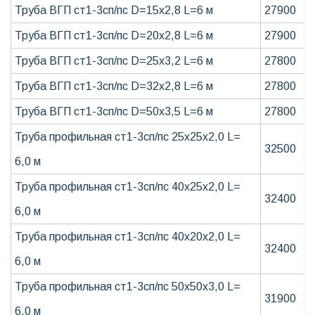
Труба ВГП ст1-3сп/пс D=15х2,8 L=6 м
27900
Труба ВГП ст1-3сп/пс D=20х2,8 L=6 м
27900
Труба ВГП ст1-3сп/пс D=25х3,2 L=6 м
27800
Труба ВГП ст1-3сп/пс D=32х2,8 L=6 м
27800
Труба ВГП ст1-3сп/пс D=50х3,5 L=6 м
27800
Труба профильная ст1-3сп/пс 25х25х2,0 L=
32500
6,0 м
Труба профильная ст1-3сп/пс 40х25х2,0 L=
32400
6,0 м
Труба профильная ст1-3сп/пс 40х20х2,0 L=
32400
6,0 м
Труба профильная ст1-3сп/пс 50х50х3,0 L=
31900
6,0 м