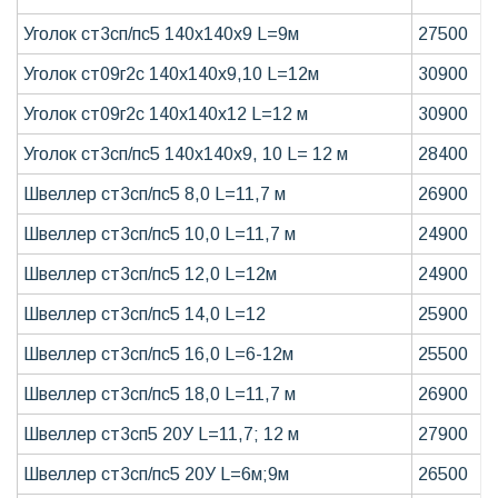
Уголок ст3сп/пс5 140х140х9 L=9м
27500
Уголок ст09г2с 140х140х9,10 L=12м
30900
Уголок ст09г2с 140х140х12 L=12 м
30900
Уголок ст3сп/пс5 140х140х9, 10 L= 12 м
28400
Швеллер ст3сп/пс5 8,0 L=11,7 м
26900
Швеллер ст3сп/пс5 10,0 L=11,7 м
24900
Швеллер ст3сп/пс5 12,0 L=12м
24900
Швеллер ст3сп/пс5 14,0 L=12
25900
Швеллер ст3сп/пс5 16,0 L=6-12м
25500
Швеллер ст3сп/пс5 18,0 L=11,7 м
26900
Швеллер cт3сп5 20У L=11,7; 12 м
27900
Швеллер ст3сп/пс5 20У L=6м;9м
26500