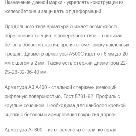
Назначение данной марки - укреплять конструкции из
железобетона и защищать от деформаций.
Продольного типа арматура снижает возможность
образования трещин, а поперечного типа – связывая
бетон в области сжатия, препятствует риску наклонных
трещин. Диаметр арматуры А500С идет от 6 мм до 20
мм с шагом в 2 мм. Также есть стержни диаметром 22-
25-28-32-36-40 мм.
Арматура А3 А400 - стальной стержень имеющий
рифленую поверхностью. Гост 5781-82. Профиль с
круглым сечением. Необходима для наиболее крепкой
сцепки с бетоном и армирования покрытия дороги.
Арматура Ат800 – изготовлена из стали, которая