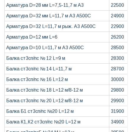
Арматура D=28 мм L=7,5-11,7 м А3
22500
Арматура D=32 мм L=11,7 м А3 А500С
24900
Арматура D=32 L=11,7 м рыж. А3 А500С
22900
Арматура D=12 мм L=6
26200
Арматура D=10 L=11,7 м А3 А500С
28500
Балка ст3сп/пс № 12 L=9 м
28300
Балка ст3сп/пс № 14 L=11,7 м
28700
Балка ст3сп/пс № 16 L=12 м
30000
Балка ст3сп/пс № 18 L=12 м/8-12 м
29800
Балка ст3сп/пс № 20 L=12 м/8-12 м
29900
Балка Б1 ст3сп/пс №20 L=12 м
31900
Балка К1,К2 ст3сп/пс №20 L=12 м
34900