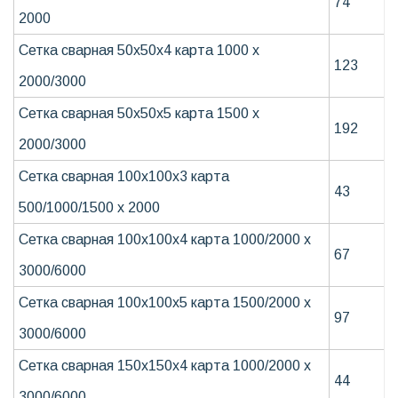
74
2000
Сетка сварная 50х50х4 карта 1000 х
123
2000/3000
Сетка сварная 50х50х5 карта 1500 х
192
2000/3000
Сетка сварная 100х100х3 карта
43
500/1000/1500 х 2000
Сетка сварная 100х100х4 карта 1000/2000 х
67
3000/6000
Сетка сварная 100х100х5 карта 1500/2000 х
97
3000/6000
Сетка сварная 150х150х4 карта 1000/2000 х
44
3000/6000