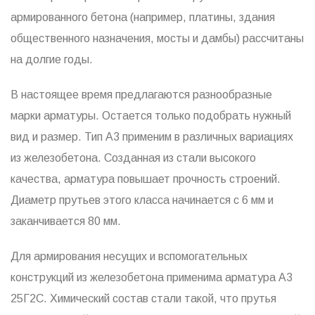
армированного бетона (например, платины, здания
общественного назначения, мосты и дамбы) рассчитаны
на долгие годы.
В настоящее время предлагаются разнообразные
марки арматуры. Остается только подобрать нужный
вид и размер. Тип А3 применим в различных вариациях
из железобетона. Созданная из стали высокого
качества, арматура повышает прочность строений.
Диаметр прутьев этого класса начинается с 6 мм и
заканчивается 80 мм.
Для армирования несущих и вспомогательных
конструкций из железобетона применима арматура А3
25Г2С. Химический состав стали такой, что прутья