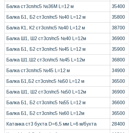
Балка ст3сп/пс5 №36М L=12 м
35400
Балка Б1, Б2 ст3сп/пс5 №40 L=12 м
35800
Балка К1, К2 ст3сп/пс5 №40 L=12 м
38700
Балка Ш1, Ш2 ст3сп/пс5 №40 L=12м
36900
Балка Б1, Б2 ст3сп/пс5 №45 L=12 м
35900
Балка Ш1.Ш2 ст3сп/пс5 №45 L=12м
36800
Балка ст3сп/пс5 №45 L=12 м
34900
Балка Б1,Б2 ст3сп/пс5 №50 L=12 м
36500
Балка Ш1, Ш2 ст3сп/пс5 №50 L=12м
36900
Балка Б1, Б2 ст3сп/пс5 №55 L=12 м
36600
Балка Б1, Б2 ст3сп/пс5 №60 L=12м
36500
Катанка ст3 бухта D=6,5 мм L=6 м/бухта
28400