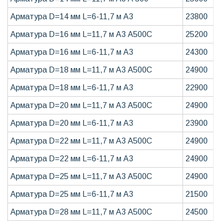
Арматура D=14 мм L=6-11,7 м А3
23800
Арматура D=16 мм L=11,7 м А3 А500С
25200
Арматура D=16 мм L=6-11,7 м А3
24300
Арматура D=18 мм L=11,7 м А3 А500С
24900
Арматура D=18 мм L=6-11,7 м А3
22900
Арматура D=20 мм L=11,7 м А3 А500С
24900
Арматура D=20 мм L=6-11,7 м А3
23900
Арматура D=22 мм L=11,7 м А3 А500С
24900
Арматура D=22 мм L=6-11,7 м А3
24900
Арматура D=25 мм L=11,7 м А3 А500С
24900
Арматура D=25 мм L=6-11,7 м А3
21500
Арматура D=28 мм L=11,7 м А3 А500С
24500