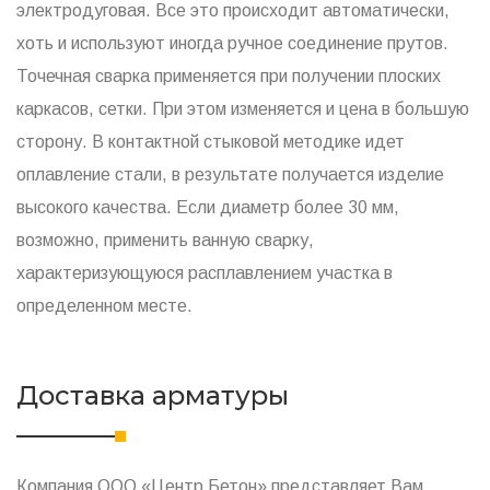
электродуговая. Все это происходит автоматически,
хоть и используют иногда ручное соединение прутов.
Точечная сварка применяется при получении плоских
каркасов, сетки. При этом изменяется и цена в большую
сторону. В контактной стыковой методике идет
оплавление стали, в результате получается изделие
высокого качества. Если диаметр более 30 мм,
возможно, применить ванную сварку,
характеризующуюся расплавлением участка в
определенном месте.
Доставка арматуры
Компания ООО «Центр Бетон» представляет Вам