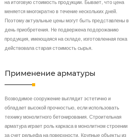
на итоговую стоимость продукции. Бывает, что цена
меняется многократно в течение нескольких дней.
Поэтому актуальные цены могут быть представлены в
день приобретения. Не подвержена подорожанию
продукция, имеющаяся на складе, изготовленная пока
действовала старая стоимость сырья.
Применение арматуры
Возводимое сооружение выглядит эстетично и
обладает высокой прочностью, если использовать
технику монолитного бетонирования. Строительная
арматура играет роль каркаса в монолитном строении
за счет рельефа на поверхности. Крупные объекты из