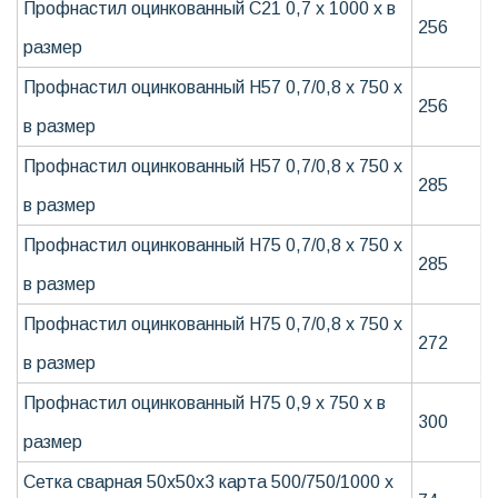
Профнастил оцинкованный С21 0,7 х 1000 х в
256
размер
Профнастил оцинкованный H57 0,7/0,8 х 750 х
256
в размер
Профнастил оцинкованный Н57 0,7/0,8 х 750 х
285
в размер
Профнастил оцинкованный Н75 0,7/0,8 х 750 х
285
в размер
Профнастил оцинкованный Н75 0,7/0,8 х 750 х
272
в размер
Профнастил оцинкованный Н75 0,9 х 750 х в
300
размер
Сетка сварная 50х50х3 карта 500/750/1000 х