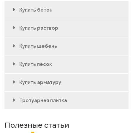
Купить бетон
Купить раствор
Купить щебень
Купить песок
Купить арматуру
Тротуарная плитка
Полезные статьи