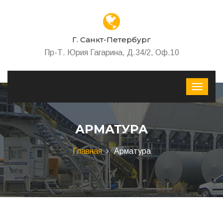
Г. Санкт-Петербург
Пр-Т. Юрия Гагарина, Д.34/2, Оф.10
АРМАТУРА
Главная
Арматура