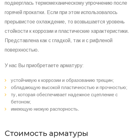
подверглась термомеханическому упрочнению после
горячей прокатки. Если при этом использовалось
прерывистое охлаждение, то возвышается уровень
стойкости к коррозии и пластические характеристики.
Представлена как с гладкой, так и с рифленой
поверхностью.
У нас Вы приобретаете арматуру:
устойчивую к коррозии и образованию трещин;
обладающую высокой пластичностью и прочностью;
ту, которая обеспечивает надежное сцепление с
бетоном;
имеющую низкую распорность.
Стоимость арматуры