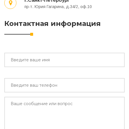
г.Санкт-Петербург
пр-т. Юрия Гагарина, д.34/2, оф.10
Контактная информация