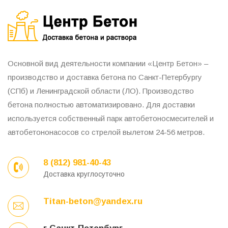
Основной вид деятельности компании «Центр Бетон» –
производство и доставка бетона по Санкт-Петербургу
(СПб) и Ленинградской области (ЛО). Производство
бетона полностью автоматизировано. Для доставки
используется собственный парк автобетоносмесителей и
автобетононасосов со стрелой вылетом 24-56 метров.
8 (812) 981-40-43
Доставка круглосуточно
Titan-beton@yandex.ru