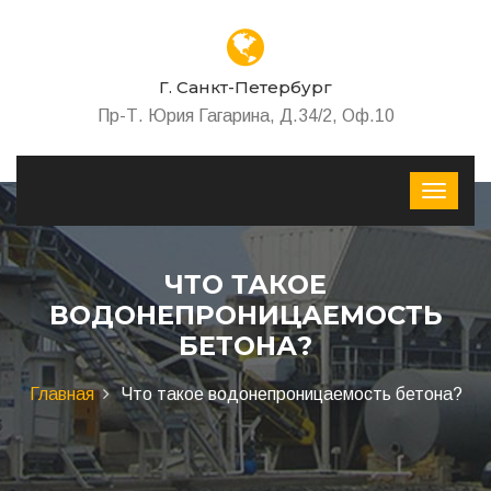
Г. Санкт-Петербург
Пр-Т. Юрия Гагарина, Д.34/2, Оф.10
ЧТО ТАКОЕ
ВОДОНЕПРОНИЦАЕМОСТЬ
БЕТОНА?
Главная
Что такое водонепроницаемость бетона?