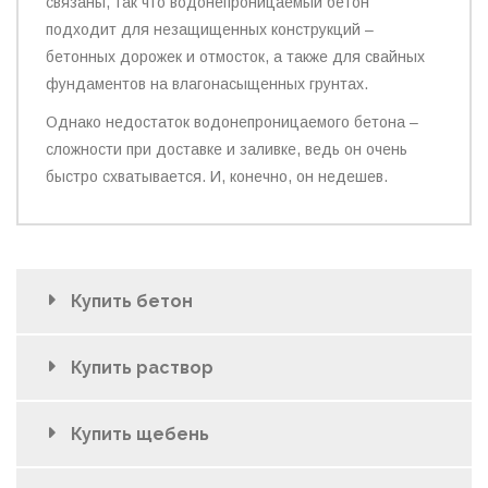
связаны, так что водонепроницаемый бетон
подходит для незащищенных конструкций –
бетонных дорожек и отмосток, а также для свайных
фундаментов на влагонасыщенных грунтах.
Однако недостаток водонепроницаемого бетона –
сложности при доставке и заливке, ведь он очень
быстро схватывается. И, конечно, он недешев.
Купить бетон
Купить раствор
Купить щебень