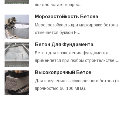
поздно встает вопрос…
Морозостойкость Бетона
Морозостойкость при маркировке бетона
отмечается буквой F…
Бетон Для Фундамента
Бетон для возведения фундамента
применяется при любом строительстве.…
Высокопрочный Бетон
Для получения высокопрочного бетона (с
прочностью 60-100 МПа)…