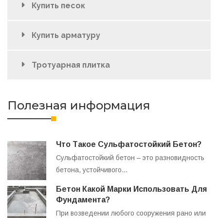
Купить песок
Купить арматуру
Тротуарная плитка
Полезная информация
Что Такое Сульфатостойкий Бетон?
Сульфатостойкий бетон – это разновидность
бетона, устойчивого…
Бетон Какой Марки Использовать Для
Фундамента?
При возведении любого сооружения рано или