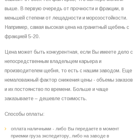
выше. В первую очередь от прочности и фракции, в
меньшей степени от лещадности и морозостойкости.
Например, самая высокая цена на гранитный щебень с
фракцией 5-20.
Цена может быть конкурентная, если Вы имеете дело с
непосредственным владельцем карьера и
производителем щебня, то есть с нашим заводом. Еще
немаловажный фактор снижения цены - объемы заказов
и их постоянство по времени. Больше и чаще
заказываете – дешевле стоимость.
Способы оплаты:
оплата наличными - либо Вы передаете в момент
приемки груза экспедитору, либо на заводе в