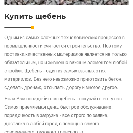
Купить щебень
Одним из самых сложных технологических процессов в
промышленности считается строительство. Поэтому
поставка качественных материалов является не только
обязательным, но и жизненно важным элементом любой
стройки. Щебень - один из самых важных этих
материалов. Без него невозможно приготовить бетон,
сделать дренаж, отсыпать дорогу и многое другое.
Если Вам понадобиться щебень - покупайте его у нас.
Самая приемлемая цена, быстрое обслуживание,
порядочность в загрузке - все строго по заявке,
доставка в любой город с помощью самого
современного грузового транспорта.