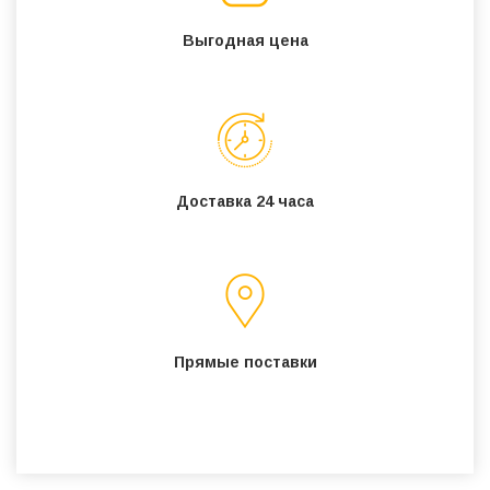
Выгодная цена
Доставка 24 часа
Прямые поставки