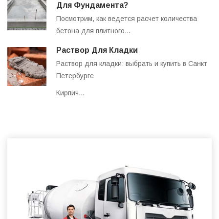
Для Фундамента?
Посмотрим, как ведется расчет количества
бетона для плитного…
Раствор Для Кладки
Раствор для кладки: выбрать и купить в Санкт
Петербурге
Кирпич…