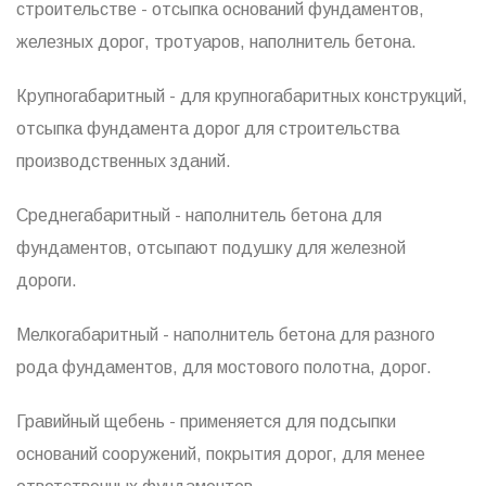
строительстве - отсыпка оснований фундаментов,
железных дорог, тротуаров, наполнитель бетона.
Крупногабаритный - для крупногабаритных конструкций,
отсыпка фундамента дорог для строительства
производственных зданий.
Среднегабаритный - наполнитель бетона для
фундаментов, отсыпают подушку для железной
дороги.
Мелкогабаритный - наполнитель бетона для разного
рода фундаментов, для мостового полотна, дорог.
Гравийный щебень - применяется для подсыпки
оснований сооружений, покрытия дорог, для менее