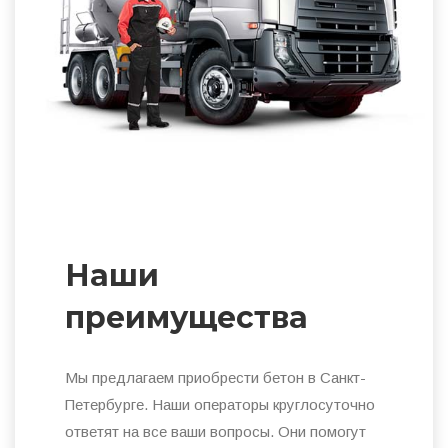
Наши
преимущества
Мы предлагаем приобрести бетон в Санкт-
Петербурге. Наши операторы круглосуточно
ответят на все ваши вопросы. Они помогут