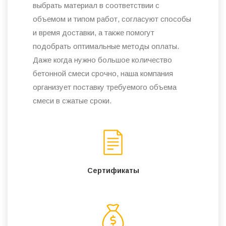
выбрать материал в соответствии с
объемом и типом работ, согласуют способы
и время доставки, а также помогут
подобрать оптимальные методы оплаты.
Даже когда нужно большое количество
бетонной смеси срочно, наша компания
организует поставку требуемого объема
смеси в сжатые сроки.
Сертификаты