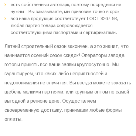
есть собственный автопарк, поэтому посредники не
нужны - Вы заказываете, мы привозим точно в срок;
вся наша продукция соответствует ГОСТ 8267-93,
любая партия товара сопровождается
соответствующими паспортами и сертификатами.
Летний строительный сезон закончен, а это значит, что
начинается осенний сезон скидок! Операторы завода
готовы принять все ваши заявки круглосуточно. Мы
гарантируем, что каких-либо неприятностей и
недопонимания не случится. Вы всегда можете заказать
щебень мелкими партиями, или крупным оптом по самой
выгодной в регионе цене. Осуществляем
своевременную доставку, принимаем любые формы
оплаты.