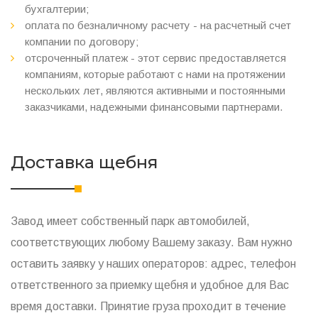
бухгалтерии;
оплата по безналичному расчету - на расчетный счет
компании по договору;
отсроченный платеж - этот сервис предоставляется
компаниям, которые работают с нами на протяжении
нескольких лет, являются активными и постоянными
заказчиками, надежными финансовыми партнерами.
Доставка щебня
Завод имеет собственный парк автомобилей,
соответствующих любому Вашему заказу. Вам нужно
оставить заявку у наших операторов: адрес, телефон
ответственного за приемку щебня и удобное для Вас
время доставки. Принятие груза проходит в течение