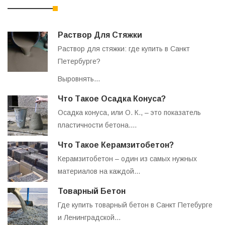
Раствор Для Стяжки
Раствор для стяжки: где купить в Санкт
Петербурге?
Выровнять…
Что Такое Осадка Конуса?
Осадка конуса, или О. К., – это показатель
пластичности бетона.…
Что Такое Керамзитобетон?
Керамзитобетон – один из самых нужных
материалов на каждой…
Товарный Бетон
Где купить товарный бетон в Санкт Петебурге
и Ленинградской…