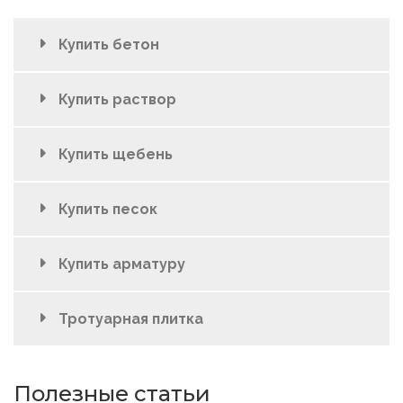
Купить бетон
Купить раствор
Купить щебень
Купить песок
Купить арматуру
Тротуарная плитка
Полезные статьи