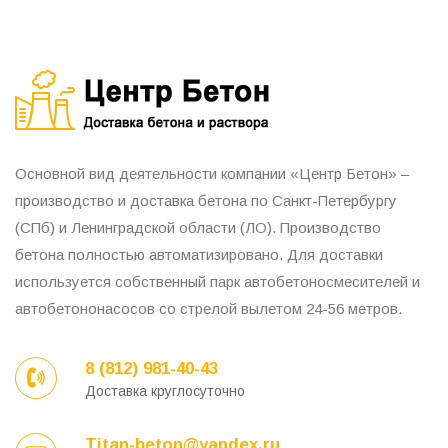
Основной вид деятельности компании «Центр Бетон» –
производство и доставка бетона по Санкт-Петербургу
(СПб) и Ленинградской области (ЛО). Производство
бетона полностью автоматизировано. Для доставки
используется собственный парк автобетоносмесителей и
автобетононасосов со стрелой вылетом 24-56 метров.
8 (812) 981-40-43
Доставка круглосуточно
Titan-beton@yandex.ru