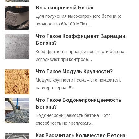
Высокопрочный Бетон
Для получения высокопрочного бетона (с
прочностью 60-100 МПа)…
Что Такое Коэффициент Вариации
Бетона?
Коэффициент вариации прочности бетона
используют при контроле…
Что Такое Модуль Крупности?
Модуль крупности песка – это показатель
размера зерна. Его…
Что Такое Водонепроницаемость
Бетона?
Водонепроницаемость бетона – это
способность не пропускать…
Как Рассчитать Количество Бетона