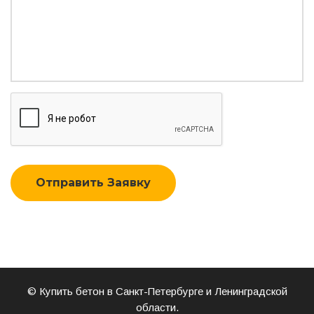
Отправить Заявку
© Купить бетон в Санкт-Петербурге и Ленинградской
области.