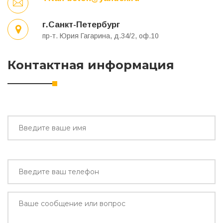
г.Санкт-Петербург
пр-т. Юрия Гагарина, д.34/2, оф.10
Контактная информация