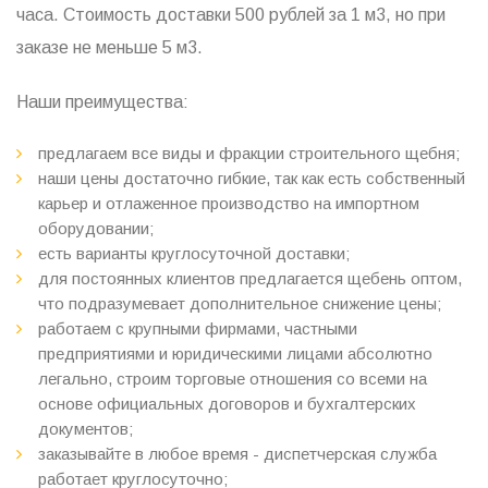
часа. Стоимость доставки 500 рублей за 1 м3, но при
заказе не меньше 5 м3.
Наши преимущества:
предлагаем все виды и фракции строительного щебня;
наши цены достаточно гибкие, так как есть собственный
карьер и отлаженное производство на импортном
оборудовании;
есть варианты круглосуточной доставки;
для постоянных клиентов предлагается щебень оптом,
что подразумевает дополнительное снижение цены;
работаем с крупными фирмами, частными
предприятиями и юридическими лицами абсолютно
легально, строим торговые отношения со всеми на
основе официальных договоров и бухгалтерских
документов;
заказывайте в любое время - диспетчерская служба
работает круглосуточно;