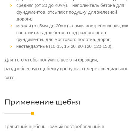
средняя (от 20 до 40мм), - наполнитель бетона для
фундаментов, отсыпают подушку для железной
дороги;
мелкая (от 5мм до 20мм) - самая востребованная, как
наполнитель для бетона под разного рода
фундаменты, для мостового полотна, дорог;
нестандартные (10-15, 15-20, 80-120, 120-150).
Для того чтобы получить все эти фракции,
раздробленную щебенку пропускают через специальное
сито.
Применение щебня
Гранитный щебень - самый востребованный в