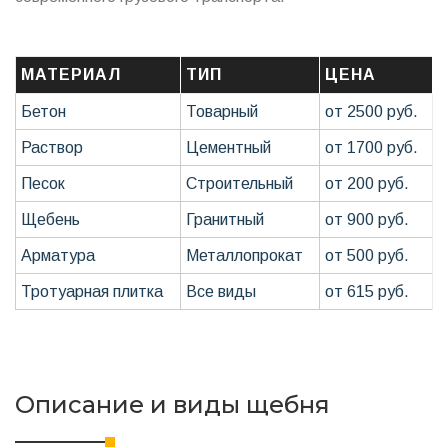
МАТЕРИАЛ
ТИП
ЦЕНА
Бетон
Товарный
от 2500 руб.
Раствор
Цементный
от 1700 руб.
Песок
Строительный
от 200 руб.
Щебень
Гранитный
от 900 руб.
Арматура
Металлопрокат
от 500 руб.
Тротуарная плитка
Все виды
от 615 руб.
Описание и виды щебня