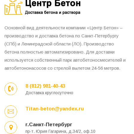
Основной вид деятельности компании «Центр Бетон» –
производство и доставка бетона по Санкт-Петербургу
(СПб) и Ленинградской области (ЛО). Производство
бетона полностью автоматизировано. Для доставки
используется собственный парк автобетоносмесителей и
автобетононасосов со стрелой вылетом 24-56 метров.
8 (812) 981-40-43
Доставка круглосуточно
Titan-beton@yandex.ru
г.Санкт-Петербург
пр-т. Юрия Гагарина, д.34/2, оф.10