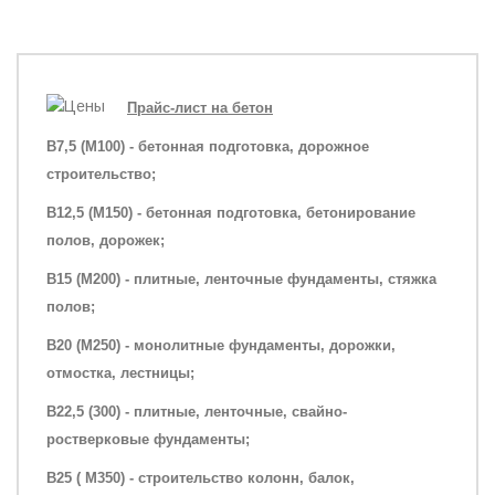
Прайс-лист на бетон
B7,5 (M100) - бетонная подготовка, дорожное
строительство;
B12,5 (M150) - бетонная подготовка, бетонирование
полов, дорожек;
B15 (M200) - плитные, ленточные фундаменты, стяжка
полов;
B20 (M250) - монолитные фундаменты, дорожки,
отмостка, лестницы;
B22,5 (300) - плитные, ленточные, свайно-
ростверковые фундаменты;
B25 ( M350) - строительство колонн, балок,