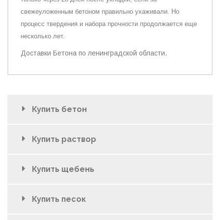
свежеуложенным бетоном правильно ухаживали. Но
процесс твердения и набора прочности продолжается еще
несколько лет
.
Доставки Бетона по ленинградской области.
Купить бетон
Купить раствор
Купить щебень
Купить песок