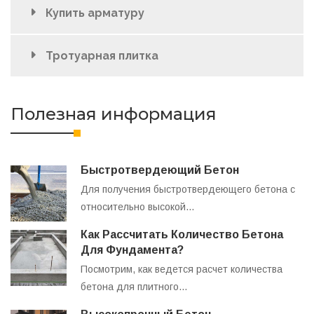
Купить арматуру
Тротуарная плитка
Полезная информация
Быстротвердеющий Бетон
Для получения быстротвердеющего бетона с
относительно высокой…
Как Рассчитать Количество Бетона
Для Фундамента?
Посмотрим, как ведется расчет количества
бетона для плитного…