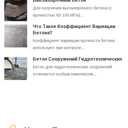
Высокопрочный Бетон
Для получения высокопрочного бетона (с
прочностью 60-100 МПа)…
Что Такое Коэффициент Вариации
Бетона?
Коэффициент вариации прочности бетона
используют при контроле…
Бетон Сооружений Гидротехнических
Бетон для гидротехнических сооружений
отличается особым комплексом…