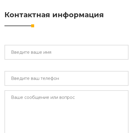
Контактная информация