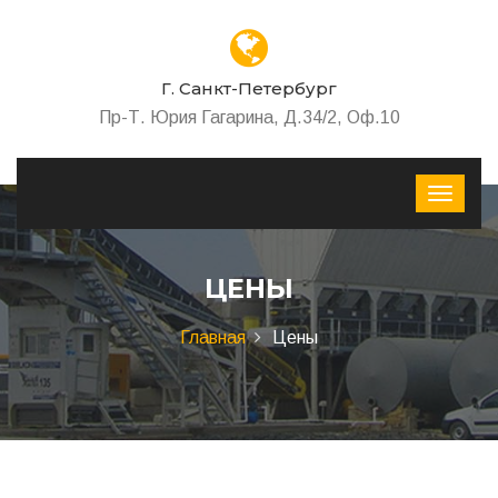
Г. Санкт-Петербург
Пр-Т. Юрия Гагарина, Д.34/2, Оф.10
ЦЕНЫ
Главная
Цены