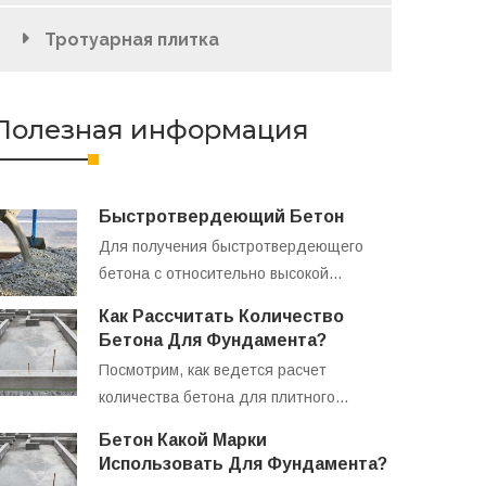
Тротуарная плитка
Полезная информация
Быстротвердеющий Бетон
Для получения быстротвердеющего
бетона с относительно высокой…
Как Рассчитать Количество
Бетона Для Фундамента?
Посмотрим, как ведется расчет
количества бетона для плитного…
Бетон Какой Марки
Использовать Для Фундамента?