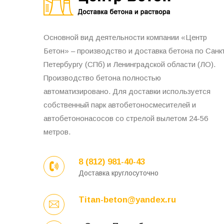
Основной вид деятельности компании «Центр
Бетон» – производство и доставка бетона по Санк
Петербургу (СПб) и Ленинградской области (ЛО).
Производство бетона полностью
автоматизировано. Для доставки используется
собственный парк автобетоносмесителей и
автобетононасосов со стрелой вылетом 24-56
метров.
8 (812) 981-40-43
Доставка круглосуточно
Titan-beton@yandex.ru