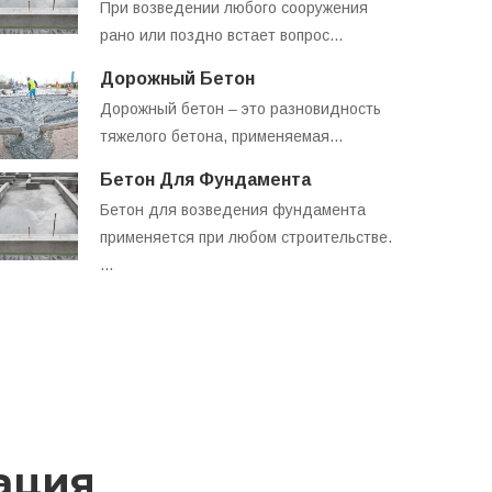
При возведении любого сооружения
рано или поздно встает вопрос…
Дорожный Бетон
Дорожный бетон – это разновидность
тяжелого бетона, применяемая…
Бетон Для Фундамента
Бетон для возведения фундамента
применяется при любом строительстве.
…
ация