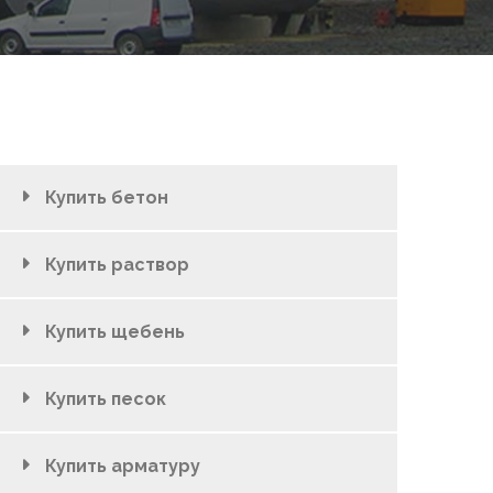
Купить бетон
Купить раствор
Купить щебень
Купить песок
Купить арматуру