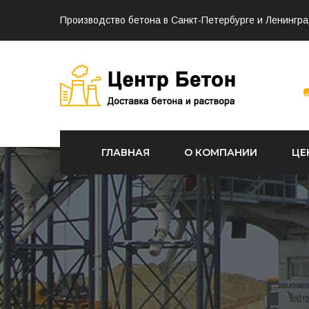
Производство бетона в Санкт-Петербурге и Ленингра
ГЛАВНАЯ
О КОМПАНИИ
ЦЕ