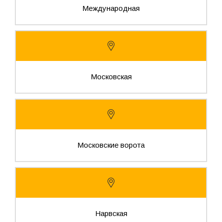
Международная
Московская
Московские ворота
Нарвская