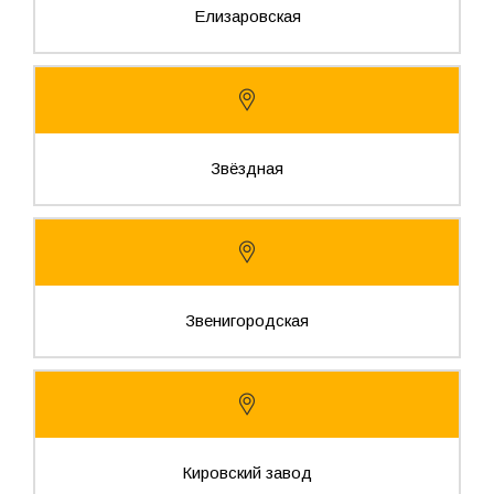
Елизаровская
Звёздная
Звенигородская
Кировский завод