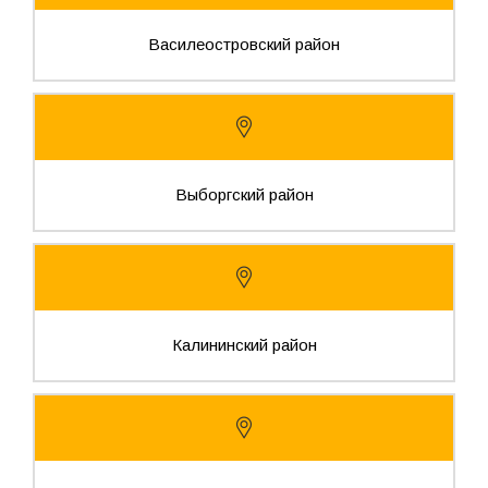
Василеостровский район
Выборгский район
Калининский район