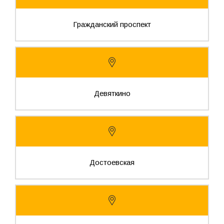
Гражданский проспект
Девяткино
Достоевская