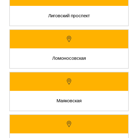
Лиговский проспект
Ломоносовская
Маяковская