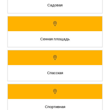
Садовая
Сенная площадь
Спасская
Спортивная