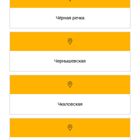
Чёрная речка
Чернышевская
Чкаловская