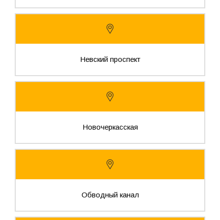
Невский проспект
Новочеркасская
Обводный канал