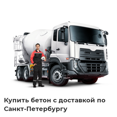
Купить бетон с доставкой по
Санкт-Петербургу