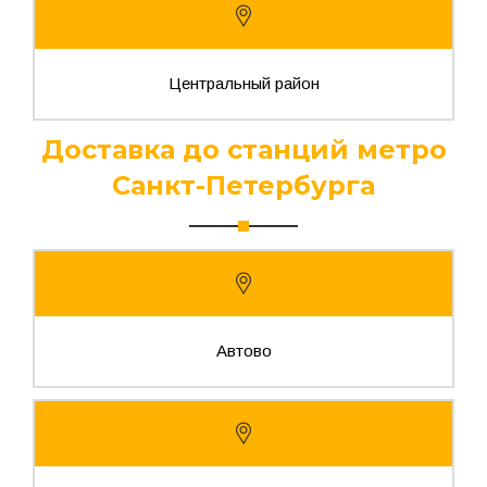
Центральный район
Доставка до станций метро
Санкт-Петербурга
Автово