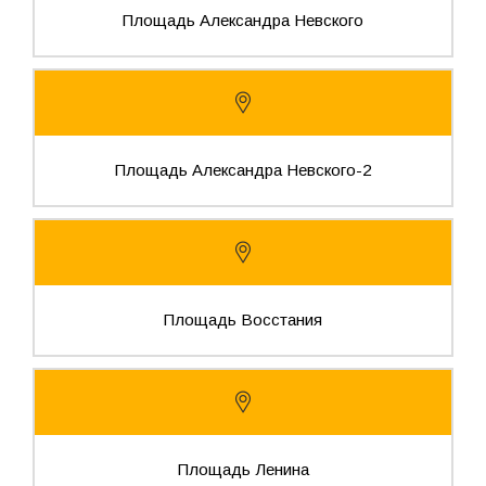
Площадь Александра Невского
Площадь Александра Невского-2
Площадь Восстания
Площадь Ленина