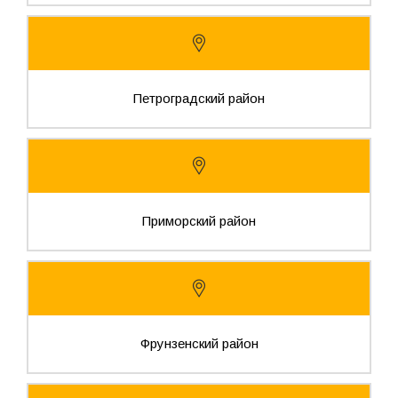
Петроградский район
Приморский район
Фрунзенский район