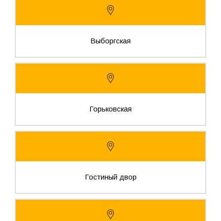
Выборгская
Горьковская
Гостиный двор