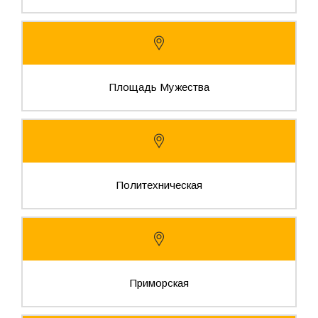
Площадь Мужества
Политехническая
Приморская