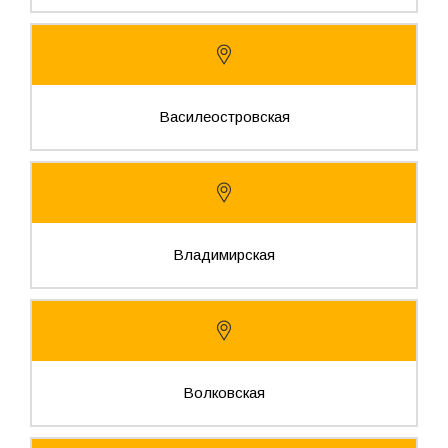
Василеостровская
Владимирская
Волковская