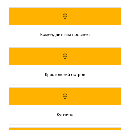
Комендантский проспект
Крестовский остров
Купчино