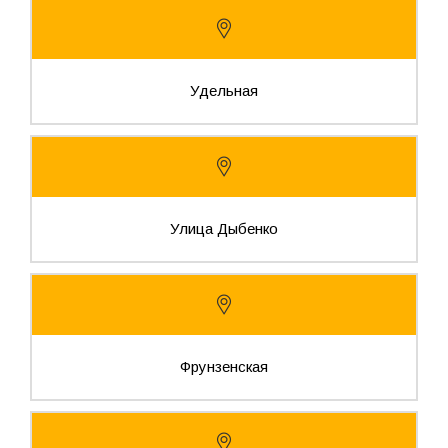
Удельная
Улица Дыбенко
Фрунзенская