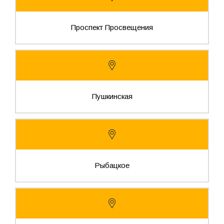
Проспект Просвещения
Пушкинская
Рыбацкое