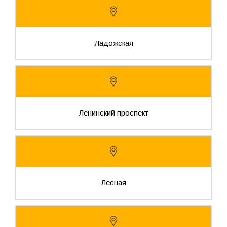
Ладожская
Ленинский проспект
Лесная