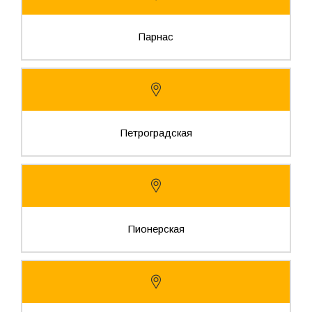
Парнас
Петроградская
Пионерская