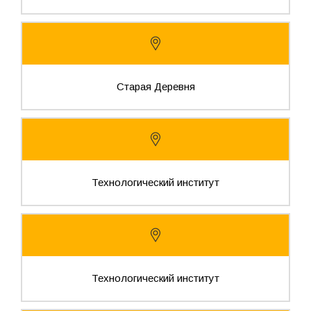
Старая Деревня
Технологический институт
Технологический институт