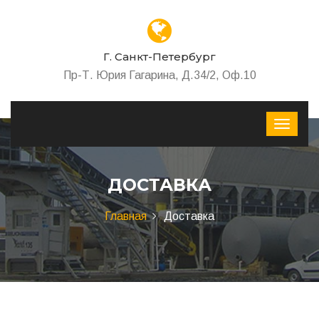
Г. Санкт-Петербург
Пр-Т. Юрия Гагарина, Д.34/2, Оф.10
ДОСТАВКА
Главная
Доставка