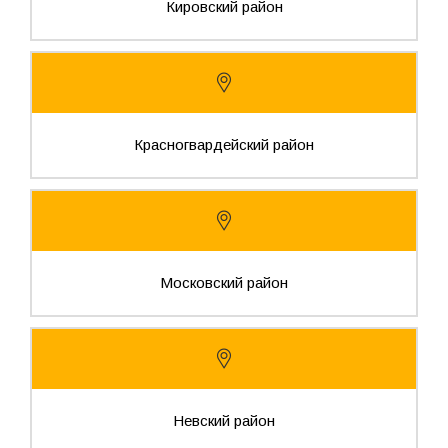
Кировский район
Красногвардейский район
Московский район
Невский район