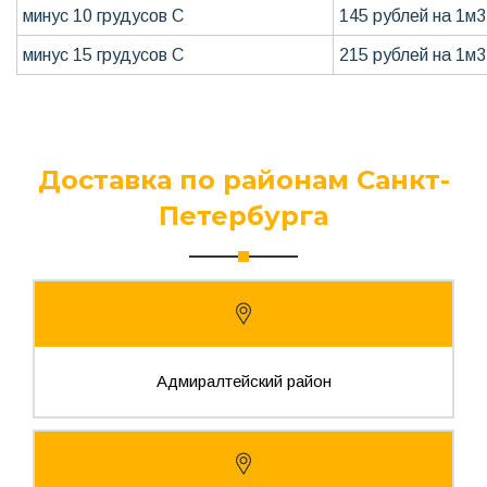
минус 10 грудусов С
145 рублей на 1м3
минус 15 грудусов С
215 рублей на 1м3
Доставка по районам Санкт-
Петербурга
Адмиралтейский район