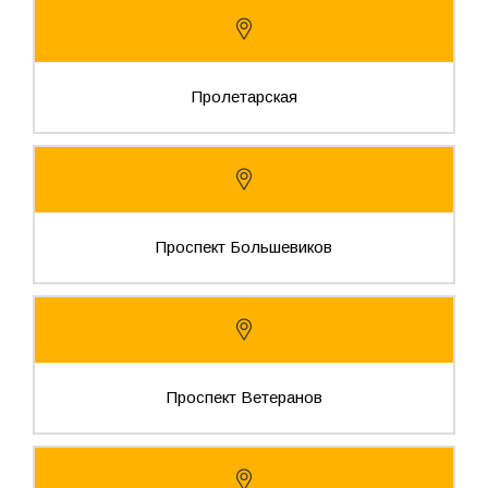
Пролетарская
Проспект Большевиков
Проспект Ветеранов