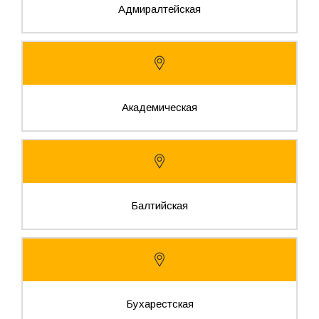
Адмиралтейская
Академическая
Балтийская
Бухарестская