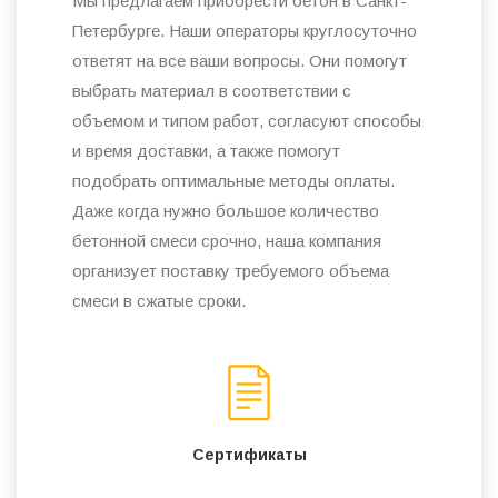
Мы предлагаем приобрести бетон в Санкт-
Петербурге. Наши операторы круглосуточно
ответят на все ваши вопросы. Они помогут
выбрать материал в соответствии с
объемом и типом работ, согласуют способы
и время доставки, а также помогут
подобрать оптимальные методы оплаты.
Даже когда нужно большое количество
бетонной смеси срочно, наша компания
организует поставку требуемого объема
смеси в сжатые сроки.
Сертификаты