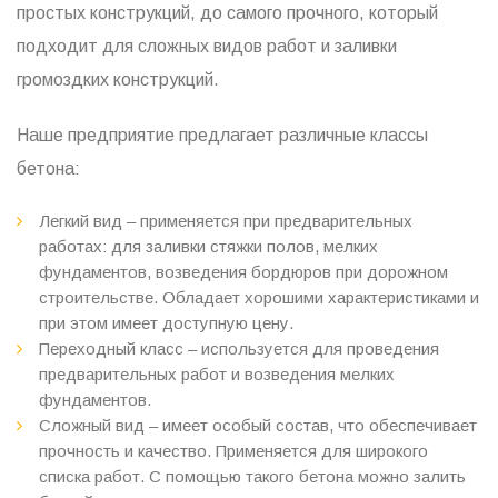
простых конструкций, до самого прочного, который
подходит для сложных видов работ и заливки
громоздких конструкций.
Наше предприятие предлагает различные классы
бетона:
Легкий вид – применяется при предварительных
работах: для заливки стяжки полов, мелких
фундаментов, возведения бордюров при дорожном
строительстве. Обладает хорошими характеристиками и
при этом имеет доступную цену.
Переходный класс – используется для проведения
предварительных работ и возведения мелких
фундаментов.
Сложный вид – имеет особый состав, что обеспечивает
прочность и качество. Применяется для широкого
списка работ. С помощью такого бетона можно залить