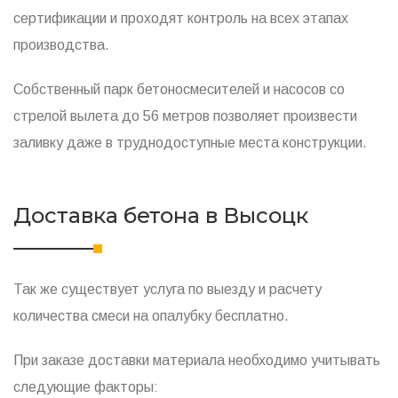
сертификации и проходят контроль на всех этапах
производства.
Собственный парк бетоносмесителей и насосов со
стрелой вылета до 56 метров позволяет произвести
заливку даже в труднодоступные места конструкции.
Доставка бетона в Высоцк
Так же существует услуга по выезду и расчету
количества смеси на опалубку бесплатно.
При заказе доставки материала необходимо учитывать
следующие факторы: