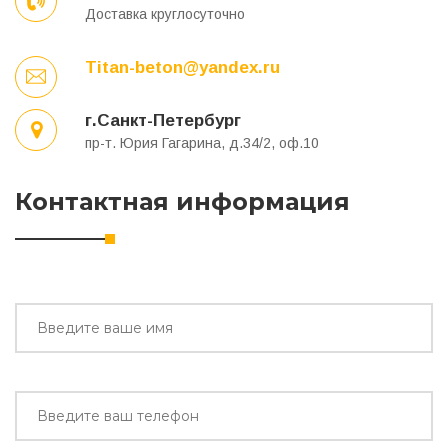
Доставка круглосуточно
Titan-beton@yandex.ru
г.Санкт-Петербург
пр-т. Юрия Гагарина, д.34/2, оф.10
Контактная информация