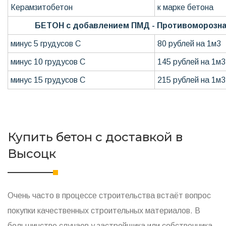
Керамзитобетон
к марке бетона
БЕТОН с добавлением ПМД - Противоморозна
минус 5 грудусов С
80 рублей на 1м3
минус 10 грудусов С
145 рублей на 1м3
минус 15 грудусов С
215 рублей на 1м3
Купить бетон с доставкой в
Высоцк
Очень часто в процессе строительства встаёт вопрос
покупки качественных строительных материалов. В
большинстве случаев у застройщика или собственника