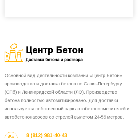
Основной вид деятельности компании «Центр Бетон» –
производство и доставка бетона по Санкт-Петербургу
(СПб) и Ленинградской области (ЛО). Производство
бетона полностью автоматизировано. Для доставки
используется собственный парк автобетоносмесителей и
автобетононасосов со стрелой вылетом 24-56 метров.
8 (812) 981-40-43