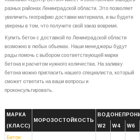
разных районах Ленинградской области. Это позволяет
увеличить географию доставки материала, и вы будете
уверены в том, что получите свой заказ вовремя.
Купить бетон с доставкой по Ленинградской области
возможно в любых объемах. Наши менеджеры будут
рады помочь с выбором соответствующей марки
бетона и расчетом нужного количества. На заливку
бетона можно пригласить нашего специалиста, который
сможет ответить на ваши вопросы и
проконсультировать.
МАРКА
ВОДОНЕПРОН
МОРОЗОСТОЙКОСТЬ
(КЛАСС)
W2
W4
W6
Бетон