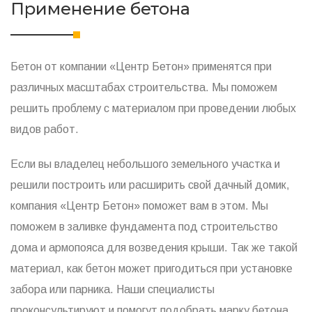
Применение бетона
Бетон от компании «Центр Бетон» применятся при
различных масштабах строительства. Мы поможем
решить проблему с материалом при проведении любых
видов работ.
Если вы владелец небольшого земельного участка и
решили построить или расширить свой дачный домик,
компания «Центр Бетон» поможет вам в этом. Мы
поможем в заливке фундамента под строительство
дома и армопояса для возведения крыши. Так же такой
материал, как бетон может пригодиться при установке
забора или парника. Наши специалисты
проконсультируют и помогут подобрать марку бетона,