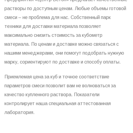
растворы по доступным ценам. Любые объемы готовой
смеси – не проблема для нас. Собственный парк
техники для доставки материала позволяет
максимально снизить стоимость за кубометр
материала. По ценам и доставке можно связаться с
нашими менеджерами, они помогут подобрать нужную
марку, сориентируют по доставке и способу оплаты.
Приемлемая цена за куб и точное соответствие
параметров смеси позволит вам не волноваться за
качество купленного раствора. Показатели
контролирует наша специальная аттестованная
лаборатория.