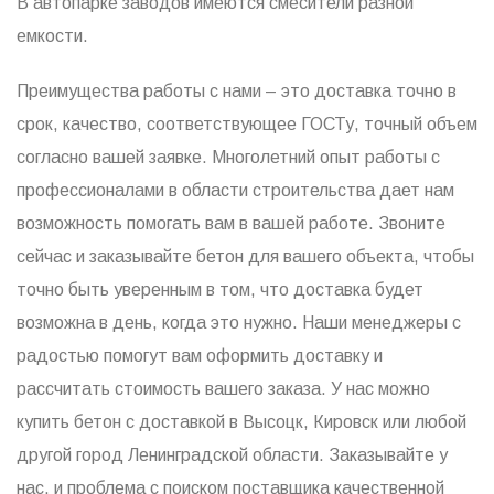
В автопарке заводов имеются смесители разной
емкости.
Преимущества работы с нами – это доставка точно в
срок, качество, соответствующее ГОСТу, точный объем
согласно вашей заявке. Многолетний опыт работы с
профессионалами в области строительства дает нам
возможность помогать вам в вашей работе. Звоните
сейчас и заказывайте бетон для вашего объекта, чтобы
точно быть уверенным в том, что доставка будет
возможна в день, когда это нужно. Наши менеджеры с
радостью помогут вам оформить доставку и
рассчитать стоимость вашего заказа. У нас можно
купить бетон с доставкой в Высоцк, Кировск или любой
другой город Ленинградской области. Заказывайте у
нас, и проблема с поиском поставщика качественной