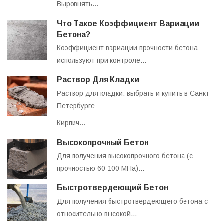
Выровнять…
Что Такое Коэффициент Вариации
Бетона?
Коэффициент вариации прочности бетона
используют при контроле…
Раствор Для Кладки
Раствор для кладки: выбрать и купить в Санкт
Петербурге
Кирпич…
Высокопрочный Бетон
Для получения высокопрочного бетона (с
прочностью 60-100 МПа)…
Быстротвердеющий Бетон
Для получения быстротвердеющего бетона с
относительно высокой…