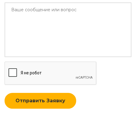
Отправить Заявку