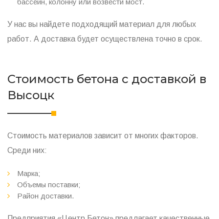
бассейн, колонну или возвести мост.
У нас вы найдете подходящий материал для любых
работ. А доставка будет осуществлена точно в срок.
Стоимость бетона с доставкой в
Высоцк
Стоимость материалов зависит от многих факторов.
Среди них:
Марка;
Объемы поставки;
Район доставки.
Предприятия «Центр Бетон» предлагает качественные