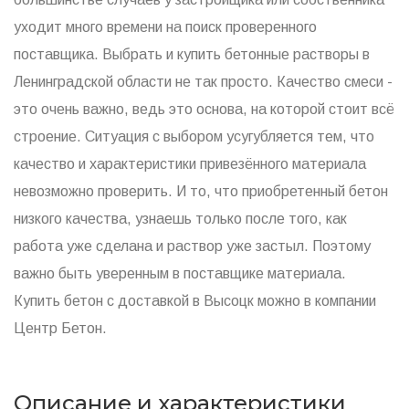
уходит много времени на поиск проверенного
поставщика. Выбрать и купить бетонные растворы в
Ленинградской области не так просто. Качество смеси -
это очень важно, ведь это основа, на которой стоит всё
строение. Ситуация с выбором усугубляется тем, что
качество и характеристики привезённого материала
невозможно проверить. И то, что приобретенный бетон
низкого качества, узнаешь только после того, как
работа уже сделана и раствор уже застыл. Поэтому
важно быть уверенным в поставщике материала.
Купить бетон с доставкой в Высоцк можно в компании
Центр Бетон.
Описание и характеристики