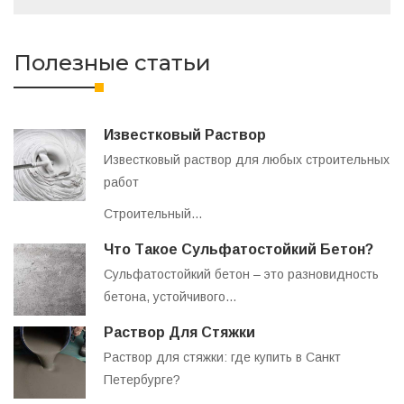
Полезные статьи
Известковый Раствор
Известковый раствор для любых строительных
работ
Строительный…
Что Такое Сульфатостойкий Бетон?
Сульфатостойкий бетон – это разновидность
бетона, устойчивого…
Раствор Для Стяжки
Раствор для стяжки: где купить в Санкт
Петербурге?