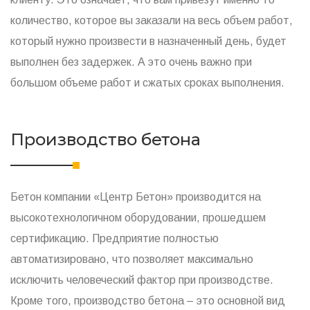
количество, которое вы заказали на весь объем работ,
который нужно произвести в назначенный день, будет
выполнен без задержек. А это очень важно при
большом объеме работ и сжатых сроках выполнения.
Производство бетона
Бетон компании «Центр Бетон» производится на
высокотехнологичном оборудовании, прошедшем
сертификацию. Предприятие полностью
автоматизировано, что позволяет максимально
исключить человеческий фактор при производстве.
Кроме того, производство бетона – это основной вид