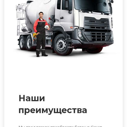
Наши
преимущества