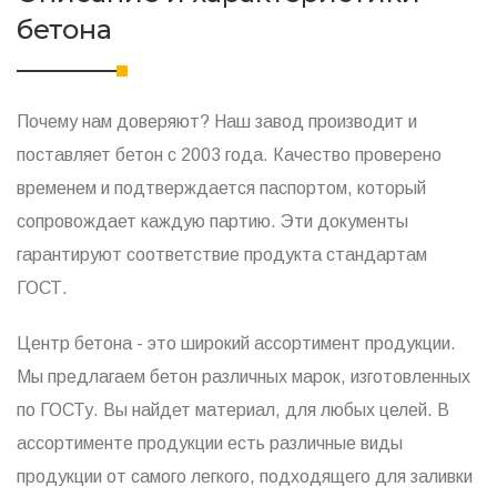
бетона
Почему нам доверяют? Наш завод производит и
поставляет бетон с 2003 года. Качество проверено
временем и подтверждается паспортом, который
сопровождает каждую партию. Эти документы
гарантируют соответствие продукта стандартам
ГОСТ.
Центр бетона - это широкий ассортимент продукции.
Мы предлагаем бетон различных марок, изготовленных
по ГОСТу. Вы найдет материал, для любых целей. В
ассортименте продукции есть различные виды
продукции от самого легкого, подходящего для заливки