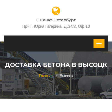
Г. Санкт-Петербург
Пр-Т. Юрия Гагарина, Д.34/2, Оф.10
ДОСТАВКА БЕТОНА В ВЫСОЦК
Главная
Высоцк