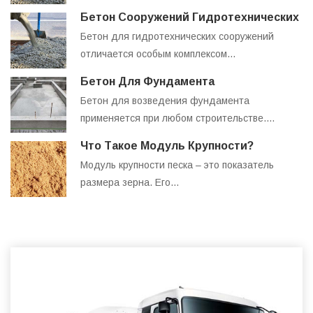
Бетон Сооружений Гидротехнических
Бетон для гидротехнических сооружений
отличается особым комплексом…
Бетон Для Фундамента
Бетон для возведения фундамента
применяется при любом строительстве.…
Что Такое Модуль Крупности?
Модуль крупности песка – это показатель
размера зерна. Его…