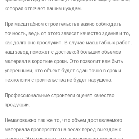
которая отвечает вашим нуждам.
При масштабном строительстве важно соблюдать
точность, ведь от этого зависит качество здания и то,
как долго оно прослужит. В случае масштабных работ,
наш завод поможет с доставкой больших объемов
материал в короткие сроки. Это позволит вам быть
уверенными, что объект будет сдан точно в срок и
технология строительства не будет нарушена.
Профессиональные строители оценят качество
продукции.
Немаловажно так же то, что объем доставляемого
материала проверяется на весах перед выездом к
клиенту. Это означает, что вам привезут именно то