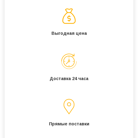
Выгодная цена
Доставка 24 часа
Прямые поставки