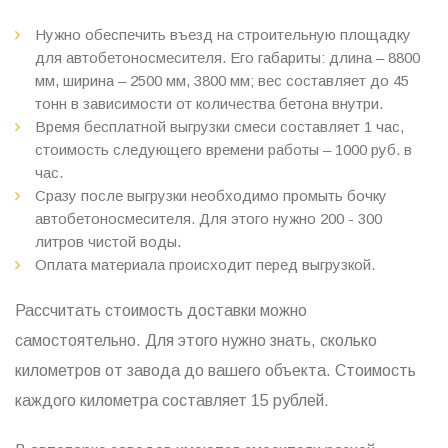
Нужно обеспечить въезд на строительную площадку
для автобетоносмесителя. Его габариты: длина – 8800
мм, ширина – 2500 мм, 3800 мм; вес составляет до 45
тонн в зависимости от количества бетона внутри.
Время бесплатной выгрузки смеси составляет 1 час,
стоимость следующего времени работы – 1000 руб. в
час.
Сразу после выгрузки необходимо промыть бочку
автобетоносмесителя. Для этого нужно 200 - 300
литров чистой воды.
Оплата материала происходит перед выгрузкой.
Рассчитать стоимость доставки можно
самостоятельно. Для этого нужно знать, сколько
километров от завода до вашего объекта. Стоимость
каждого километра составляет 15 рублей.