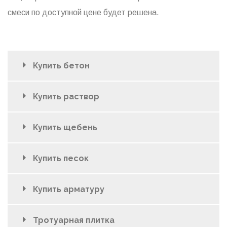
смеси по доступной цене будет решена.
Купить бетон
Купить раствор
Купить щебень
Купить песок
Купить арматуру
Тротуарная плитка