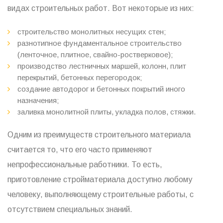
видах строительных работ. Вот некоторые из них:
строительство монолитных несущих стен;
разнотипное фундаментальное строительство
(ленточное, плитное, свайно-ростверковое);
производство лестничных маршей, колонн, плит
перекрытий, бетонных перегородок;
создание автодорог и бетонных покрытий иного
назначения;
заливка монолитной плиты, укладка полов, стяжки.
Одним из преимуществ строительного материала
считается то, что его часто применяют
непрофессиональные работники. То есть,
приготовление стройматериала доступно любому
человеку, выполняющему строительные работы, с
отсутствием специальных знаний.