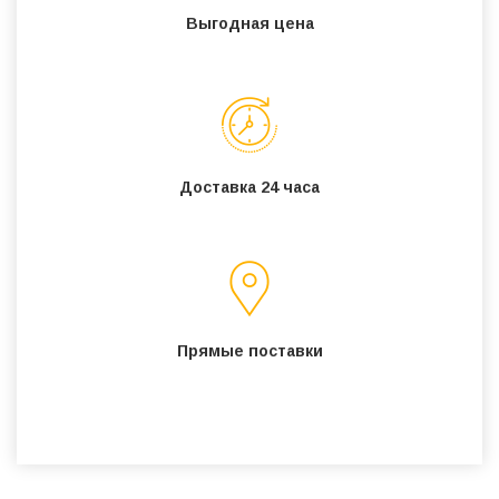
Выгодная цена
Доставка 24 часа
Прямые поставки