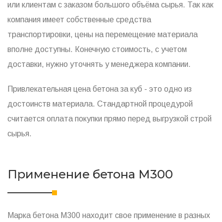
или клиентам с заказом большого объёма сырья. Так как
компания имеет собственные средства
транспортировки, цены на перемещение материала
вполне доступны. Конечную стоимость, с учетом
доставки, нужно уточнять у менеджера компании.
Привлекательная цена бетона за куб - это одно из
достоинств материала. Стандартной процедурой
считается оплата покупки прямо перед выгрузкой строй
сырья.
Применение бетона М300
Марка бетона М300 находит свое применение в разных