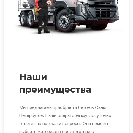
Наши
преимущества
Мы предлагаем приобрести бетон в Санкт-
Петербурге. Наши операторы круглосуточно
ответят на все ваши вопросы. Они помогут
выбрать материал в соответствии с