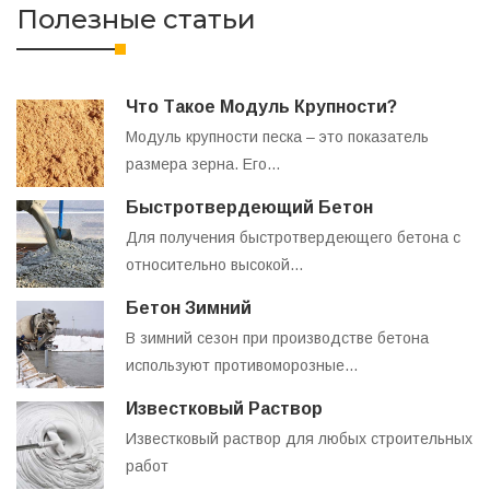
Полезные статьи
Что Такое Модуль Крупности?
Модуль крупности песка – это показатель
размера зерна. Его…
Быстротвердеющий Бетон
Для получения быстротвердеющего бетона с
относительно высокой…
Бетон Зимний
В зимний сезон при производстве бетона
используют противоморозные…
Известковый Раствор
Известковый раствор для любых строительных
работ