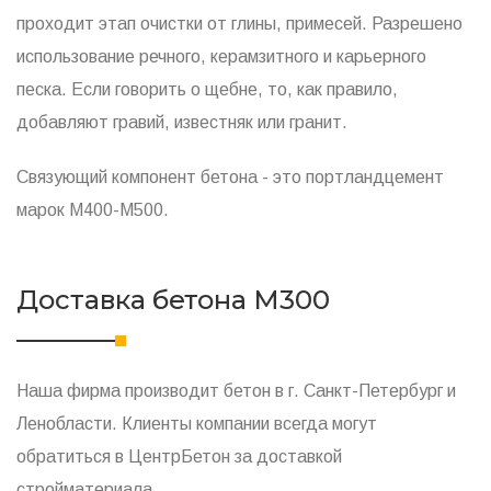
проходит этап очистки от глины, примесей. Разрешено
использование речного, керамзитного и карьерного
песка. Если говорить о щебне, то, как правило,
добавляют гравий, известняк или гранит.
Связующий компонент бетона - это портландцемент
марок М400-М500.
Доставка бетона М300
Наша фирма производит бетон в г. Санкт-Петербург и
Ленобласти. Клиенты компании всегда могут
обратиться в ЦентрБетон за доставкой
стройматериала.