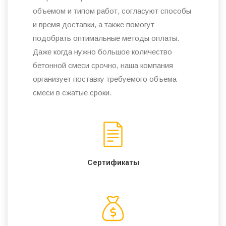
объемом и типом работ, согласуют способы
и время доставки, а также помогут
подобрать оптимальные методы оплаты.
Даже когда нужно большое количество
бетонной смеси срочно, наша компания
организует поставку требуемого объема
смеси в сжатые сроки.
Сертификаты