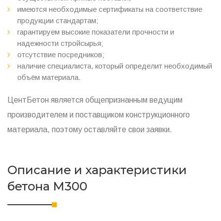
имеются необходимые сертификаты на соответствие
продукции стандартам;
гарантируем высокие показатели прочности и
надежности стройсырья;
отсутствие посредников;
наличие специалиста, который определит необходимый
объём материала.
ЦентБетон является общепризнанным ведущим
производителем и поставщиком конструкционного
материала, поэтому оставляйте свои заявки.
Описание и характеристики
бетона М300