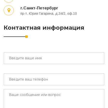
г.Санкт-Петербург
пр-т. Юрия Гагарина, д.34/2, оф.10
Контактная информация