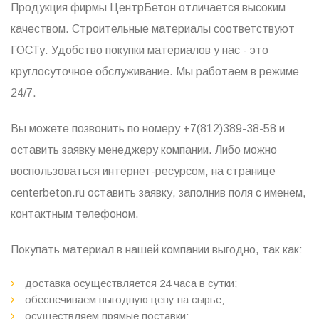
Продукция фирмы ЦентрБетон отличается высоким
качеством. Строительные материалы соответствуют
ГОСТу. Удобство покупки материалов у нас - это
круглосуточное обслуживание. Мы работаем в режиме
24/7.
Вы можете позвонить по номеру +7(812)389-38-58 и
оставить заявку менеджеру компании. Либо можно
воспользоваться интернет-ресурсом, на странице
centerbeton.ru оставить заявку, заполнив поля с именем,
контактным телефоном.
Покупать материал в нашей компании выгодно, так как:
доставка осуществляется 24 часа в сутки;
обеспечиваем выгодную цену на сырье;
осуществляем прямые поставки;