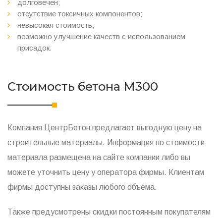
долговечен;
отсутствие токсичных компонентов;
невысокая стоимость;
возможно улучшение качеств с использованием
присадок.
Стоимость бетона М300
Компания ЦентрБетон предлагает выгодную цену на
строительные материалы. Информация по стоимости
материала размещена на сайте компании либо вы
можете уточнить цену у оператора фирмы. Клиентам
фирмы доступны заказы любого объёма.
Также предусмотрены скидки постоянным покупателям