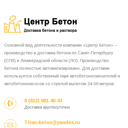
Основной вид деятельности компании «Центр Бетон» –
производство и доставка бетона по Санкт-Петербургу
(СПб) и Ленинградской области (ЛО). Производство
бетона полностью автоматизировано. Для доставки
используется собственный парк автобетоносмесителей и
автобетононасосов со стрелой вылетом 24-56 метров.
8 (812) 981-40-43
Доставка круглосуточно
Titan-beton@yandex.ru