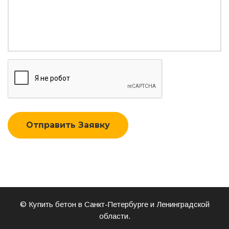
Отправить Заявку
© Купить бетон в Санкт-Петербурге и Ленинградской
области.