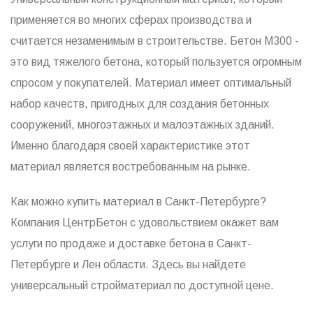
применяется во многих сферах производства и
считается незаменимым в строительстве. Бетон М300 -
это вид тяжелого бетона, который пользуется огромным
спросом у покупателей. Материал имеет оптимальный
набор качеств, пригодных для создания бетонных
сооружений, многоэтажных и малоэтажных зданий.
Именно благодаря своей характеристике этот
материал является востребованным на рынке.
Как можно купить материал в Санкт-Петербурге?
Компания ЦентрБетон с удовольствием окажет вам
услуги по продаже и доставке бетона в Санкт-
Петербурге и Лен области. Здесь вы найдете
универсальный стройматериал по доступной цене.