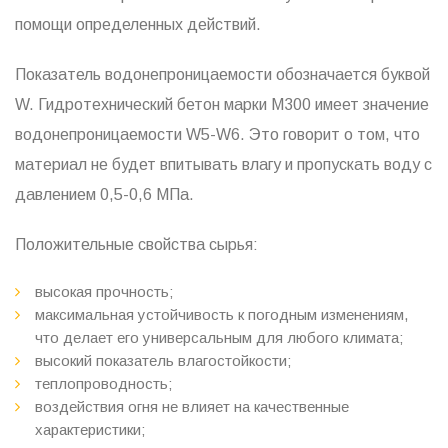
помощи определенных действий.
Показатель водонепроницаемости обозначается буквой
W. Гидротехнический бетон марки М300 имеет значение
водонепроницаемости W5-W6. Это говорит о том, что
материал не будет впитывать влагу и пропускать воду с
давлением 0,5-0,6 МПа.
Положительные свойства сырья:
высокая прочность;
максимальная устойчивость к погодным изменениям,
что делает его универсальным для любого климата;
высокий показатель влагостойкости;
теплопроводность;
воздействия огня не влияет на качественные
характеристики;