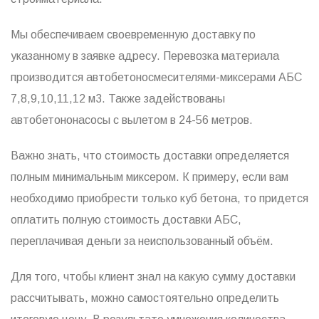
Мы обеспечиваем своевременную доставку по
указанному в заявке адресу. Перевозка материала
производится автобетоносмесителями-миксерами АБС
7,8,9,10,11,12 м3. Также задействованы
автобетононасосы с вылетом в 24-56 метров.
Важно знать, что стоимость доставки определяется
полным минимальным миксером. К примеру, если вам
необходимо приобрести только куб бетона, то придется
оплатить полную стоимость доставки АБС,
переплачивая деньги за неиспользованный объём.
Для того, чтобы клиент знал на какую сумму доставки
рассчитывать, можно самостоятельно определить