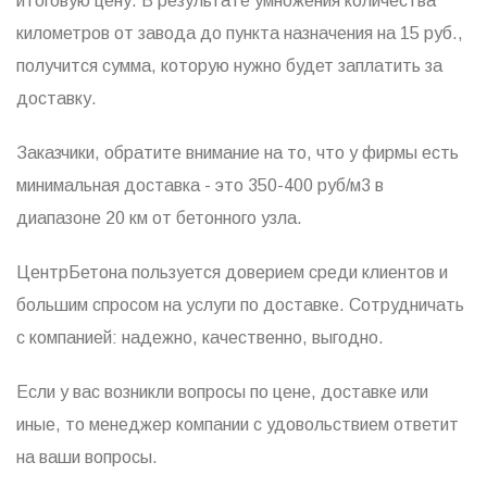
итоговую цену. В результате умножения количества
километров от завода до пункта назначения на 15 руб.,
получится сумма, которую нужно будет заплатить за
доставку.
Заказчики, обратите внимание на то, что у фирмы есть
минимальная доставка - это 350-400 руб/м3 в
диапазоне 20 км от бетонного узла.
ЦентрБетона пользуется доверием среди клиентов и
большим спросом на услуги по доставке. Сотрудничать
с компанией: надежно, качественно, выгодно.
Если у вас возникли вопросы по цене, доставке или
иные, то менеджер компании с удовольствием ответит
на ваши вопросы.