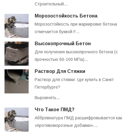
Строительный…
Морозостойкость Бетона
Морозостойкость при маркировке бетона
отмечается буквой F…
Высокопрочный Бетон
Для получения высокопрочного бетона (с
прочностью 60-100 МПа)…
Раствор Для Стяжки
Раствор для стяжки: где купить в Санкт
Петербурге?
Выровнять…
Что Такое ПМД?
Аббревиатура ПМД расшифровывается как
«противоморозные добавки».…