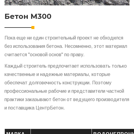
Бетон М300
Пока еще ни один строительный проект не обходился
без использования бетона. Несомненно, этот материал
считается "основой основ" по праву.
Каждый строитель предпочитает использовать только
качественные и надежные материалы, которые
обеспечат долговечность конструкции. Поэтому
профессиональные рабочие и представители частной
практики заказывают бетон от ведущего производителя
и поставщика ЦентрБетон.