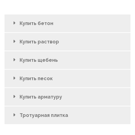
Купить бетон
Купить раствор
Купить щебень
Купить песок
Купить арматуру
Тротуарная плитка