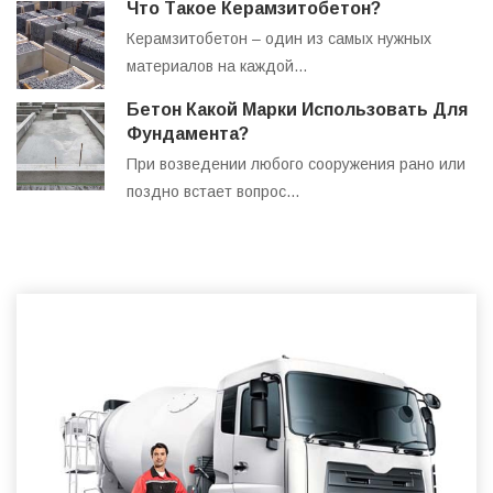
Что Такое Керамзитобетон?
Керамзитобетон – один из самых нужных
материалов на каждой…
Бетон Какой Марки Использовать Для
Фундамента?
При возведении любого сооружения рано или
поздно встает вопрос…