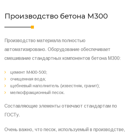
Производство бетона М300
Производство материала полностью
автоматизировано. Оборудование обеспечивает
смешивание стандартных компонентов бетона М300:
цемент М400-500;
очищенная вода;
щебневый наполнитель (известняк, гранит);
мелкофракционный песок.
Составляющие элементы отвечают стандартам по
ГОСТу.
Очень важно, что песок, используемый в производстве,