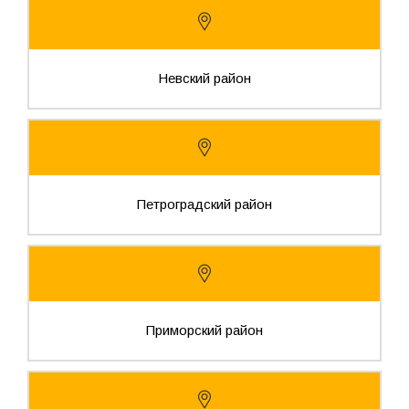
Невский район
Петроградский район
Приморский район