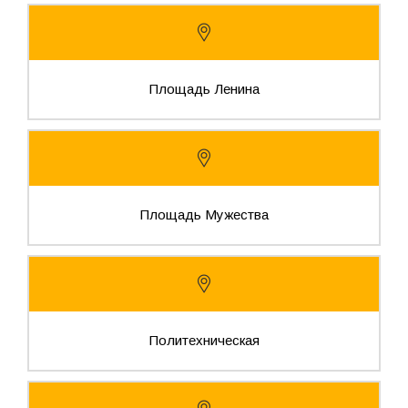
Площадь Ленина
Площадь Мужества
Политехническая