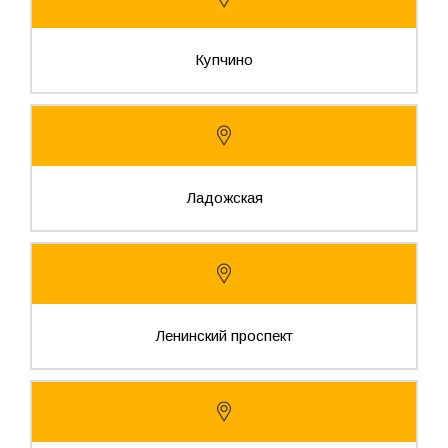
Купчино
Ладожская
Ленинский проспект