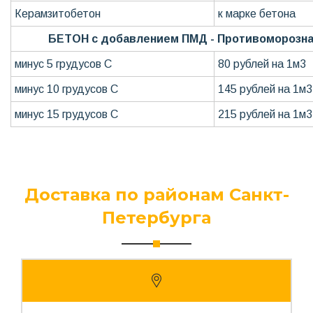
Керамзитобетон
к марке бетона
БЕТОН с добавлением ПМД - Противоморозна
минус 5 грудусов С
80 рублей на 1м3
минус 10 грудусов С
145 рублей на 1м3
минус 15 грудусов С
215 рублей на 1м3
Доставка по районам Санкт-
Петербурга