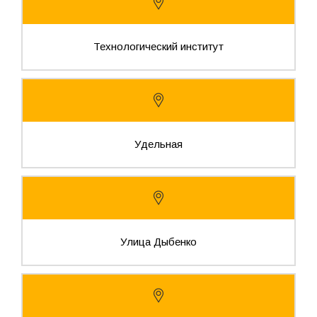
Технологический институт
Удельная
Улица Дыбенко