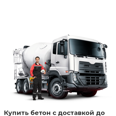
Купить бетон с доставкой до