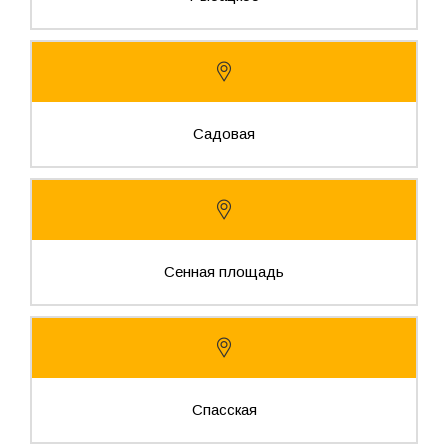
Садовая
Сенная площадь
Спасская