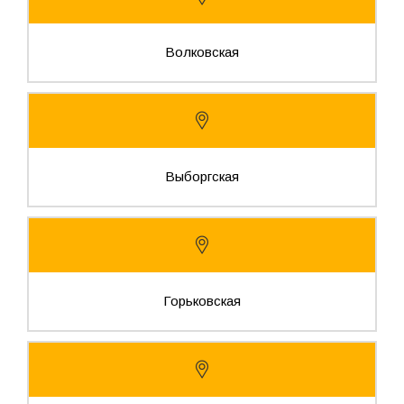
Волковская
Выборгская
Горьковская