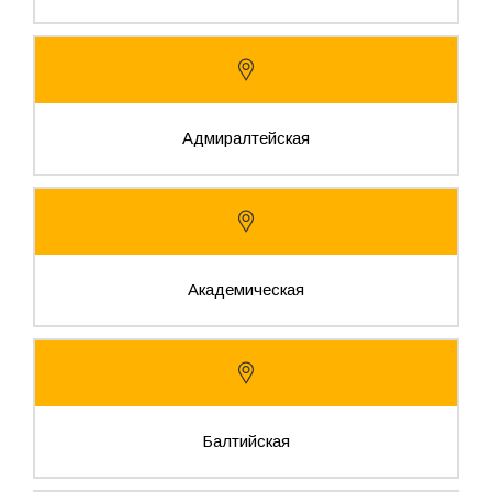
Адмиралтейская
Академическая
Балтийская