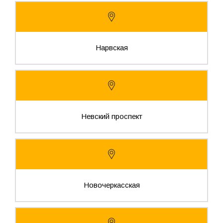
Нарвская
Невский проспект
Новочеркасская