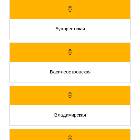
Бухарестская
Василеостровская
Владимирская