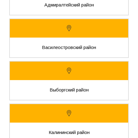
Адмиралтейский район
Василеостровский район
Выборгский район
Калининский район