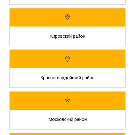
Кировский район
Красногвардейский район
Московский район