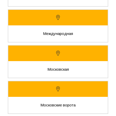
Международная
Московская
Московские ворота