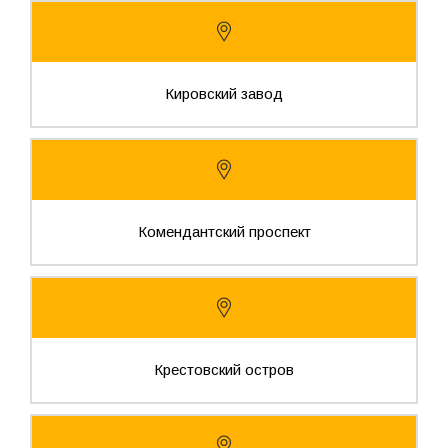
Кировский завод
Комендантский проспект
Крестовский остров