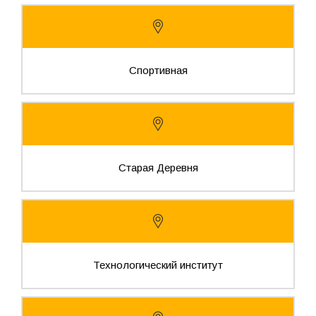
Спортивная
Старая Деревня
Технологический институт