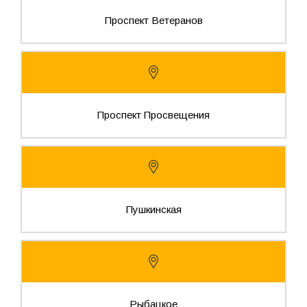
Проспект Ветеранов
Проспект Просвещения
Пушкинская
Рыбацкое