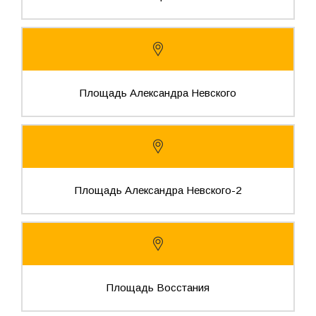
Площадь Александра Невского
Площадь Александра Невского-2
Площадь Восстания