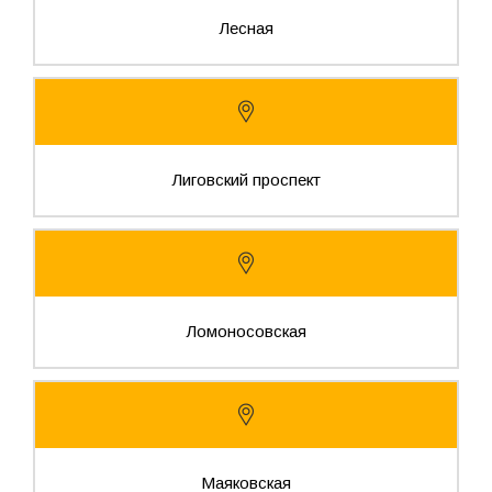
Лесная
Лиговский проспект
Ломоносовская
Маяковская