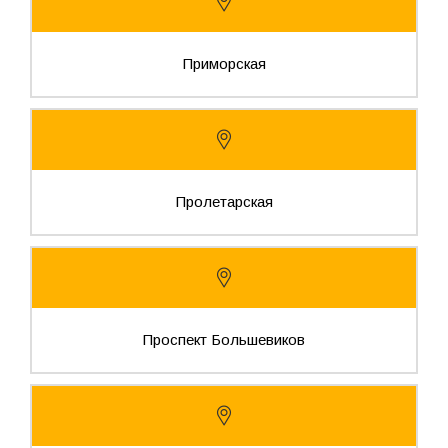
Приморская
Пролетарская
Проспект Большевиков