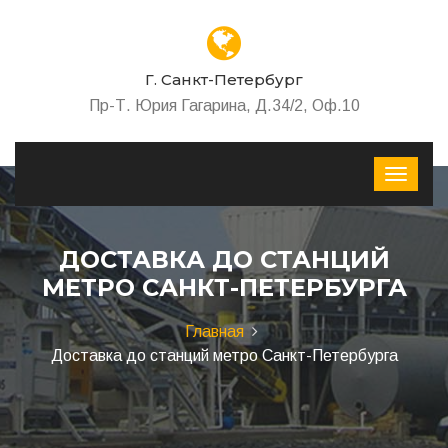
Г. Санкт-Петербург
Пр-Т. Юрия Гагарина, Д.34/2, Оф.10
ДОСТАВКА ДО СТАНЦИЙ
МЕТРО САНКТ-ПЕТЕРБУРГА
Главная
Доставка до станций метро Санкт-Петербурга