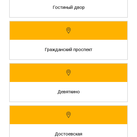
Гостиный двор
Гражданский проспект
Девяткино
Достоевская