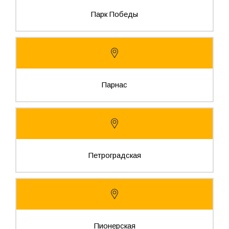
Парк Победы
Парнас
Петроградская
Пионерская