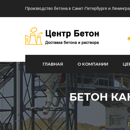
Производство бетона в Санкт-Петербурге и Ленингра
ГЛАВНАЯ
О КОМПАНИИ
ЦЕ
БЕТОН КА