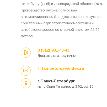
Петербургу (СПб) и Ленинградской области (ЛО).
Производство бетона полностью
автоматизировано. Для доставки используется
собственный парк автобетоносмесителей и
автобетононасосов со стрелой вылетом 24-56
метров.
8 (812) 981-40-43
Доставка круглосуточно
Titan-beton@yandex.ru
г.Санкт-Петербург
пр-т. Юрия Гагарина, д.34/2, оф.10