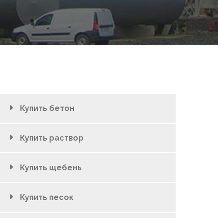
Купить бетон
Купить раствор
Купить щебень
Купить песок