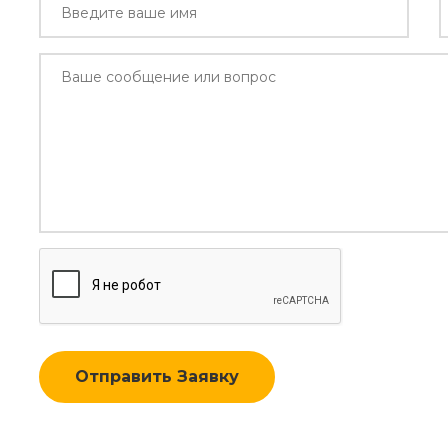
Отправить Заявку