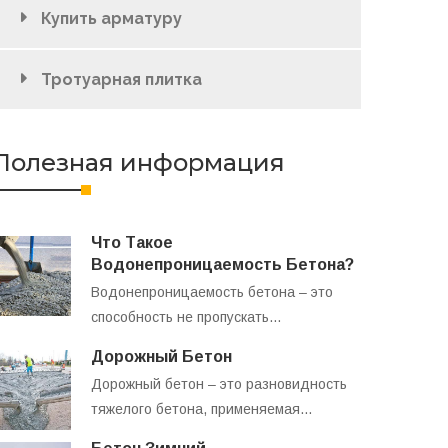
Купить арматуру
Тротуарная плитка
Полезная информация
Что Такое
Водонепроницаемость Бетона?
Водонепроницаемость бетона – это
способность не пропускать…
Дорожный Бетон
Дорожный бетон – это разновидность
тяжелого бетона, применяемая…