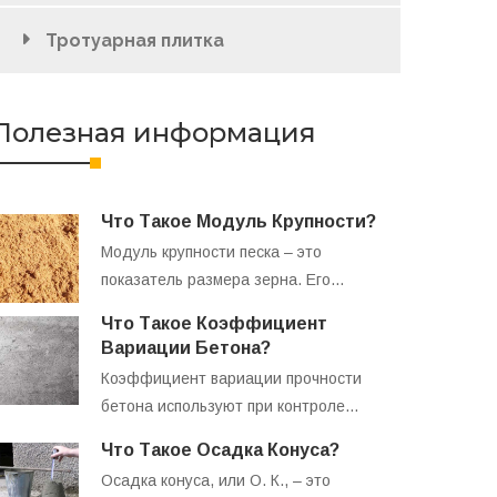
Тротуарная плитка
Полезная информация
Что Такое Модуль Крупности?
Модуль крупности песка – это
показатель размера зерна. Его…
Что Такое Коэффициент
Вариации Бетона?
Коэффициент вариации прочности
бетона используют при контроле…
Что Такое Осадка Конуса?
Осадка конуса, или О. К., – это