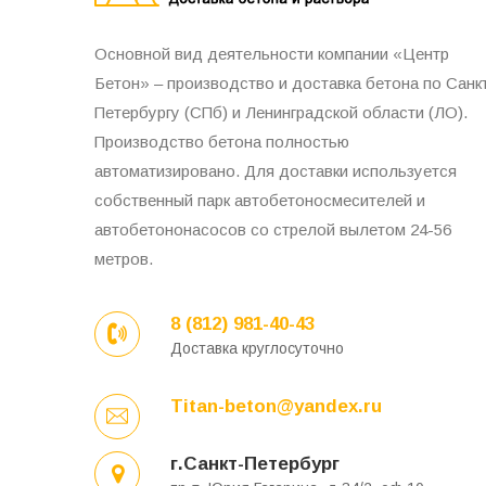
Основной вид деятельности компании «Центр
Бетон» – производство и доставка бетона по Санк
Петербургу (СПб) и Ленинградской области (ЛО).
Производство бетона полностью
автоматизировано. Для доставки используется
собственный парк автобетоносмесителей и
автобетононасосов со стрелой вылетом 24-56
метров.
8 (812) 981-40-43
Доставка круглосуточно
Titan-beton@yandex.ru
г.Санкт-Петербург