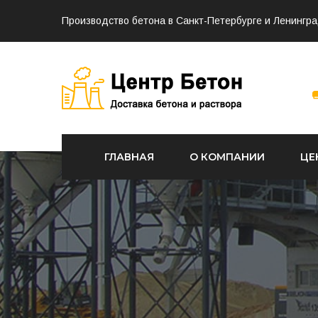
Производство бетона в Санкт-Петербурге и Ленингра
ГЛАВНАЯ
О КОМПАНИИ
ЦЕ