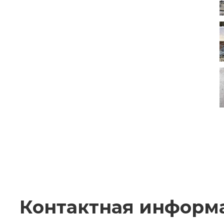
Контактная информ