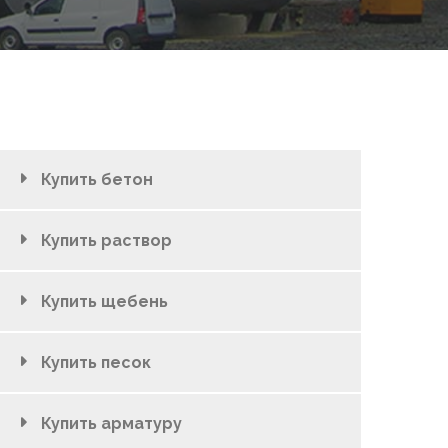
Купить бетон
Купить раствор
Купить щебень
Купить песок
Купить арматуру