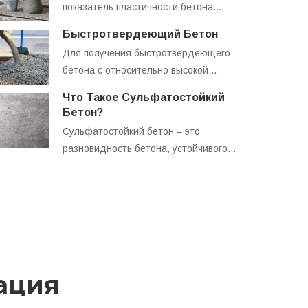
показатель пластичности бетона.…
Быстротвердеющий Бетон
Для получения быстротвердеющего
бетона с относительно высокой…
Что Такое Сульфатостойкий
Бетон?
Сульфатостойкий бетон – это
разновидность бетона, устойчивого…
ация