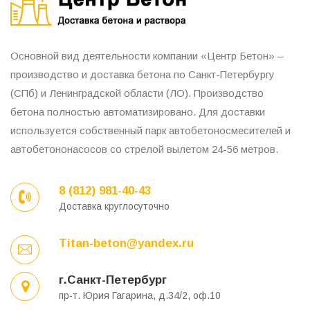
Основной вид деятельности компании «Центр Бетон» –
производство и доставка бетона по Санкт-Петербургу
(СПб) и Ленинградской области (ЛО). Производство
бетона полностью автоматизировано. Для доставки
используется собственный парк автобетоносмесителей и
автобетононасосов со стрелой вылетом 24-56 метров.
8 (812) 981-40-43
Доставка круглосуточно
Titan-beton@yandex.ru
г.Санкт-Петербург
пр-т. Юрия Гагарина, д.34/2, оф.10