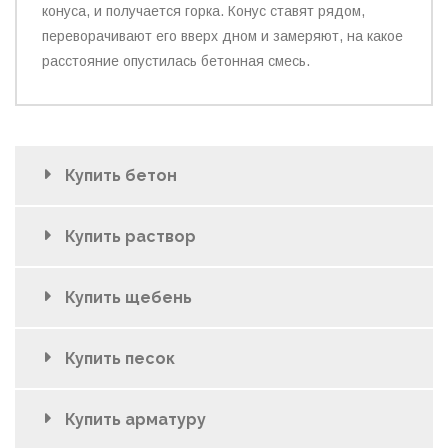
конуса, и получается горка. Конус ставят рядом,
переворачивают его вверх дном и замеряют, на какое
расстояние опустилась бетонная смесь.
Купить бетон
Купить раствор
Купить щебень
Купить песок
Купить арматуру