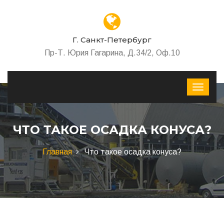
Г. Санкт-Петербург
Пр-Т. Юрия Гагарина, Д.34/2, Оф.10
ЧТО ТАКОЕ ОСАДКА КОНУСА?
Главная
Что такое осадка конуса?