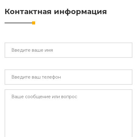
Контактная информация