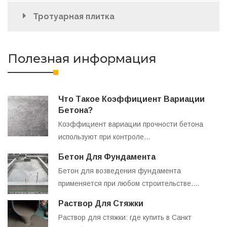
Тротуарная плитка
Полезная информация
Что Такое Коэффициент Вариации
Бетона?
Коэффициент вариации прочности бетона
используют при контроле…
Бетон Для Фундамента
Бетон для возведения фундамента
применяется при любом строительстве.…
Раствор Для Стяжки
Раствор для стяжки: где купить в Санкт