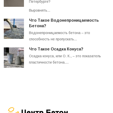
Петербурге?
Выровнять…
Что Такое Водонепроницаемость
Бетона?
Водонепроницаемость бетона – это
способность не пропускать…
Что Такое Осадка Конуса?
Осадка конуса, или О. К., – это показатель
пластичности бетона.…