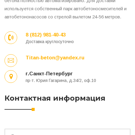
бетона полностью автоматизировано. Для доставки
используется собственный парк автобетоносмесителей и
автобетононасосов со стрелой вылетом 24-56 метров.
8 (812) 981-40-43
Доставка круглосуточно
Titan-beton@yandex.ru
г.Санкт-Петербург
пр-т. Юрия Гагарина, д.34/2, оф.10
Контактная информация