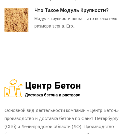
Что Такое Модуль Крупности?
Модуль крупности песка – это показатель
размера зерна. Его…
Основной вид деятельности компании «Центр Бетон» –
производство и доставка бетона по Санкт-Петербургу
(СПб) и Ленинградской области (ЛО). Производство