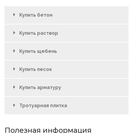
Купить бетон
Купить раствор
Купить щебень
Купить песок
Купить арматуру
Тротуарная плитка
Полезная информация