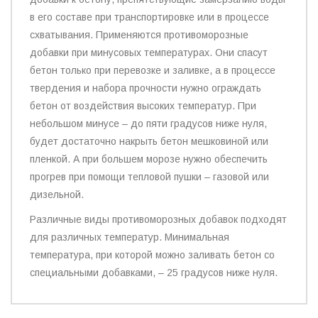
в его составе при транспортировке или в процессе
схватывания. Применяются противоморозные
добавки при минусовых температурах. Они спасут
бетон только при перевозке и заливке, а в процессе
твердения и набора прочности нужно ограждать
бетон от воздействия высоких температур. При
небольшом минусе – до пяти градусов ниже нуля,
будет достаточно накрыть бетон мешковиной или
пленкой. А при большем морозе нужно обеспечить
прогрев при помощи тепловой пушки – газовой или
дизельной.
Различные виды противоморозных добавок подходят
для различных температур. Минимальная
температура, при которой можно заливать бетон со
специальными добавками, – 25 градусов ниже нуля.