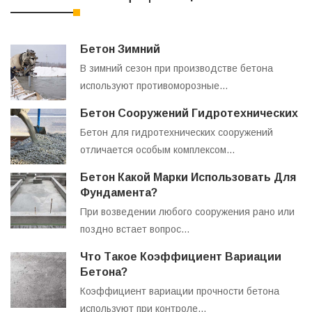
Бетон Зимний
В зимний сезон при производстве бетона
используют противоморозные…
Бетон Сооружений Гидротехнических
Бетон для гидротехнических сооружений
отличается особым комплексом…
Бетон Какой Марки Использовать Для
Фундамента?
При возведении любого сооружения рано или
поздно встает вопрос…
Что Такое Коэффициент Вариации
Бетона?
Коэффициент вариации прочности бетона
используют при контроле…