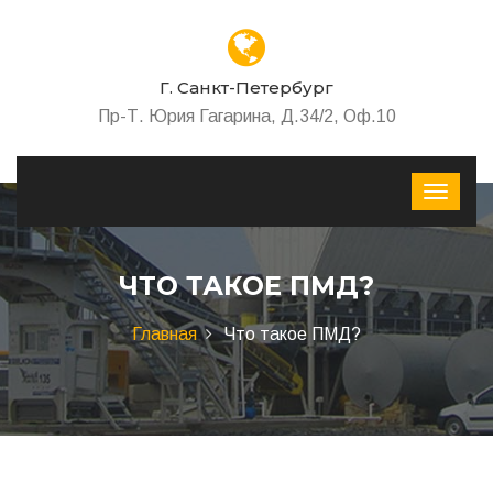
Г. Санкт-Петербург
Пр-Т. Юрия Гагарина, Д.34/2, Оф.10
ЧТО ТАКОЕ ПМД?
Главная
Что такое ПМД?